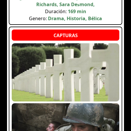
Richards, Sara Desmond,
Duración:
169 min
Genero:
Drama, Historia, Bélica