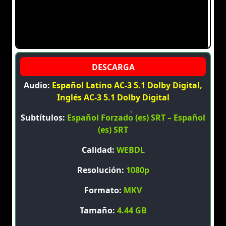
Audio:
Español Latino AC-3 5.1 Dolby Digital,
Inglés AC-3 5.1 Dolby Digital
Subtítulos:
Español Forzado (es) SRT – Español
(es) SRT
Calidad:
WEBDL
Resolución:
1080p
Formato:
MKV
Tamaño:
4.44 GB