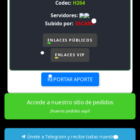
Codec:
H264
Servidores:
Subido por:
SSCANY
ENLACES PÚBLICOS
ENLACES VIP
REPORTAR APORTE
Accede a nuestro sitio de pedidos
¡Nuevos pedidos aquí!
Únete a Telegram y recibe todas nuestras