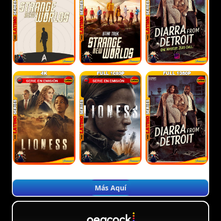
Más Aquí