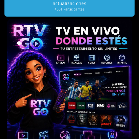
actualizaciones
4351
Participantes