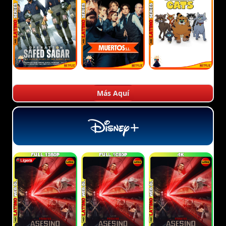
Más Aquí