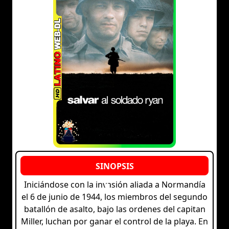
Iniciándose con la invasión aliada a Normandía
el 6 de junio de 1944, los miembros del segundo
batallón de asalto, bajo las ordenes del capitan
Miller, luchan por ganar el control de la playa. En