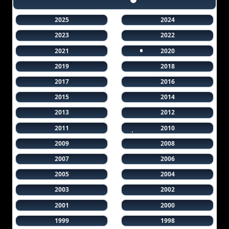
2025
2024
2023
2022
2021
2020
2019
2018
2017
2016
2015
2014
2013
2012
2011
2010
2009
2008
2007
2006
2005
2004
2003
2002
2001
2000
1999
1998