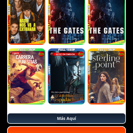
Más Aquí