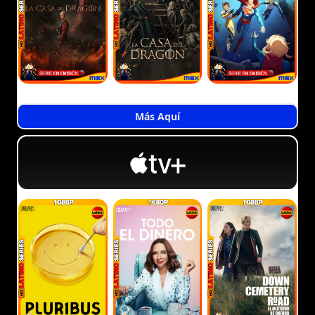
Más Aquí