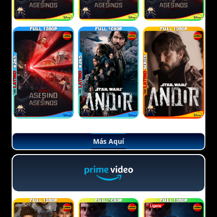
Más Aquí