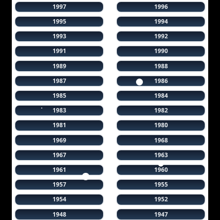
1997
1996
1995
1994
1993
1992
1991
1990
1989
1988
1987
1986
1985
1984
1983
1982
1981
1980
1969
1968
1967
1963
1961
1960
1957
1955
1954
1952
1948
1947