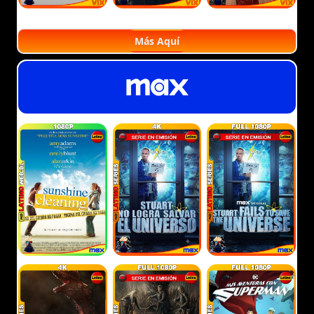
Más Aquí