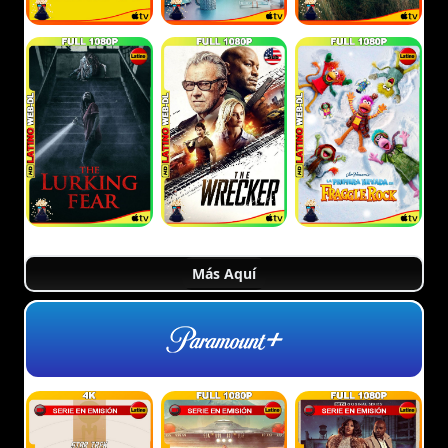
Más Aquí