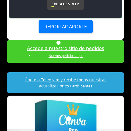
ENLACES VIP
REPORTAR APORTE
Accede a nuestro sitio de pedidos
¡Nuevos pedidos aquí!
Únete a Telegram y recibe todas nuestras
actualizaciones
Participantes