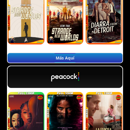
Más Aquí