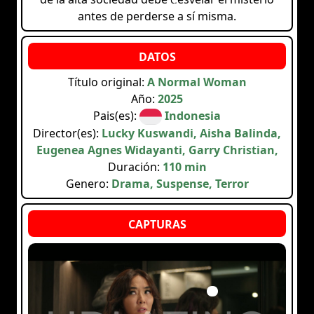
antes de perderse a sí misma.
Título original:
A Normal Woman
Año:
2025
Pais(es):
Indonesia
Director(es):
Lucky Kuswandi, Aisha Balinda,
Eugenea Agnes Widayanti, Garry Christian,
Duración:
110 min
Genero:
Drama, Suspense, Terror