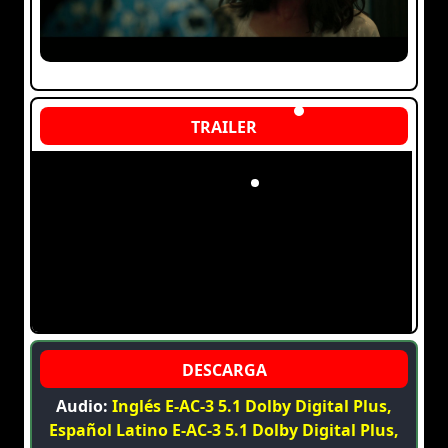
Audio:
Inglés E-AC-3 5.1 Dolby Digital Plus,
Español Latino E-AC-3 5.1 Dolby Digital Plus,