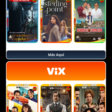
Más Aquí