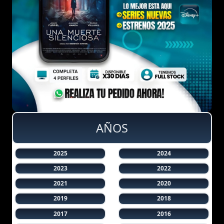
AÑOS
2025
2024
2023
2022
2021
2020
2019
2018
2017
2016