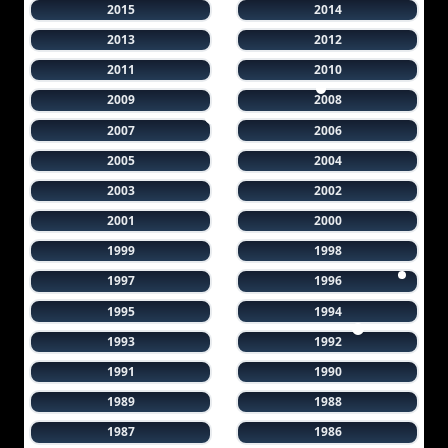
2015
2014
2013
2012
2011
2010
2009
2008
2007
2006
2005
2004
2003
2002
2001
2000
1999
1998
1997
1996
1995
1994
1993
1992
1991
1990
1989
1988
1987
1986