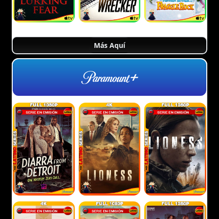
Más Aquí