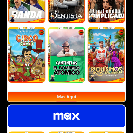
Más Aquí