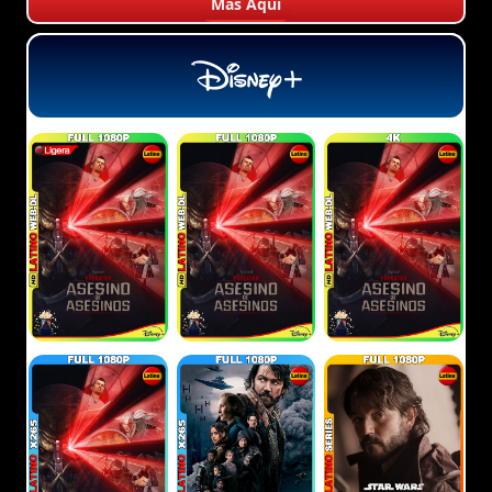
Más Aquí