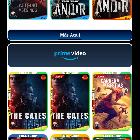
Más Aquí