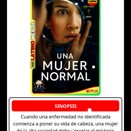
Cuando una enfermedad no identificada
comienza a poner su vida de cabeza, una mujer
de la alta sociedad debe desvelar el misterio