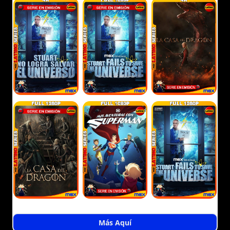
Más Aquí