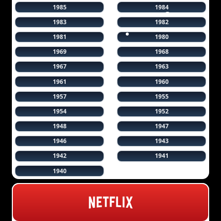
1985
1984
1983
1982
1981
1980
1969
1968
1967
1963
1961
1960
1957
1955
1954
1952
1948
1947
1946
1943
1942
1941
1940