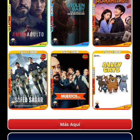
Más Aquí