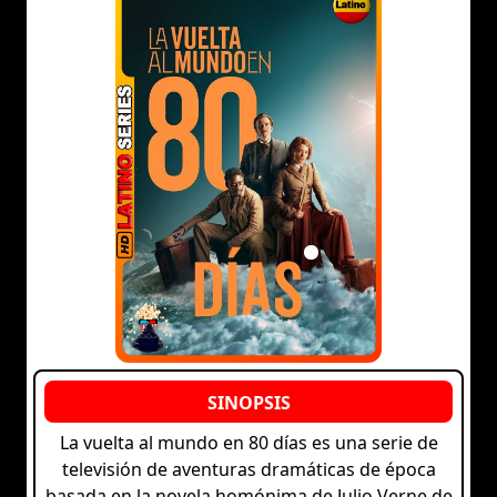
La vuelta al mundo en 80 días es una serie de
televisión de aventuras dramáticas de época
basada en la novela homónima de Julio Verne de