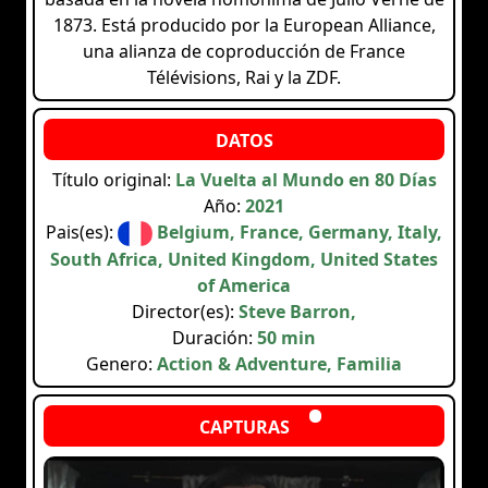
1873. Está producido por la European Alliance,
una alianza de coproducción de France
Télévisions, Rai y la ZDF.
Título original:
La Vuelta al Mundo en 80 Días
Año:
2021
Pais(es):
Belgium, France, Germany, Italy,
South Africa, United Kingdom, United States
of America
Director(es):
Steve Barron,
Duración:
50 min
Genero:
Action & Adventure, Familia