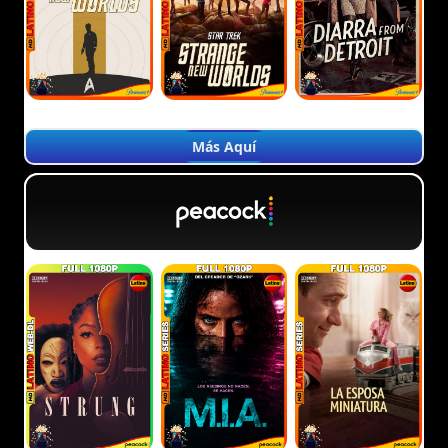
Más Aquí