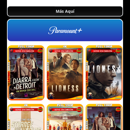
Más Aquí