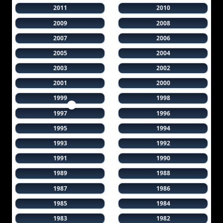
2011
2010
2009
2008
2007
2006
2005
2004
2003
2002
2001
2000
1999
1998
1997
1996
1995
1994
1993
1992
1991
1990
1989
1988
1987
1986
1985
1984
1983
1982