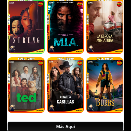
Más Aquí