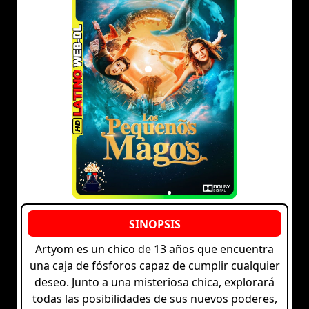
Artyom es un chico de 13 años que encuentra
una caja de fósforos capaz de cumplir cualquier
deseo. Junto a una misteriosa chica, explorará
todas las posibilidades de sus nuevos poderes,