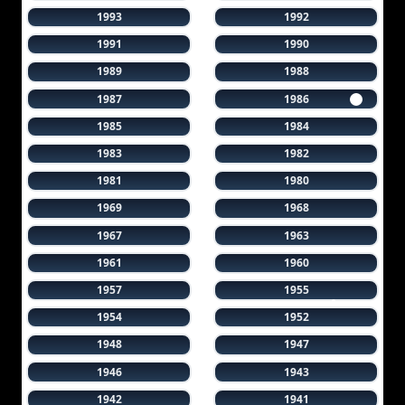
1993
1992
1991
1990
1989
1988
1987
1986
1985
1984
1983
1982
1981
1980
1969
1968
1967
1963
1961
1960
1957
1955
1954
1952
1948
1947
1946
1943
1942
1941