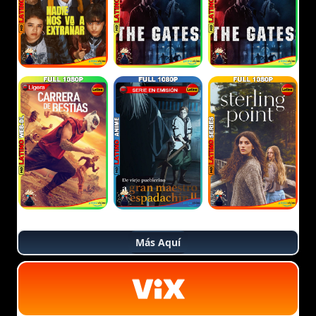
Más Aquí