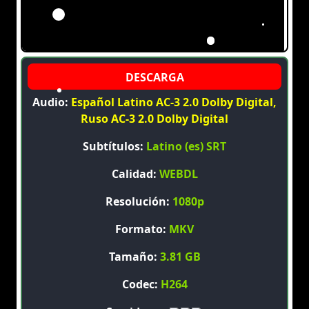
Audio:
Español Latino AC-3 2.0 Dolby Digital,
Ruso AC-3 2.0 Dolby Digital
Subtítulos:
Latino (es) SRT
Calidad:
WEBDL
Resolución:
1080p
Formato:
MKV
Tamaño:
3.81 GB
Codec:
H264