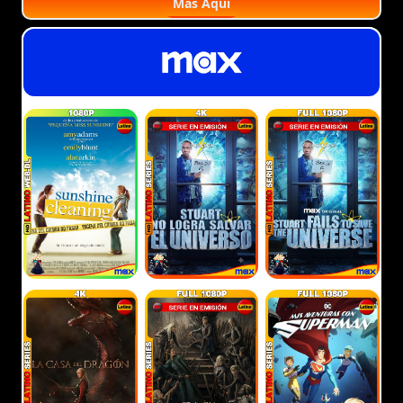
Más Aquí