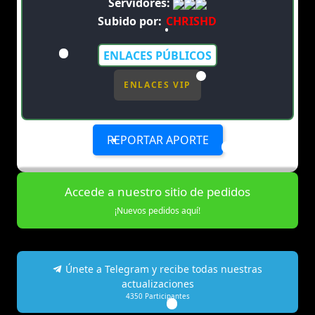
Servidores:
Subido por:
CHRISHD
ENLACES PÚBLICOS
ENLACES VIP
REPORTAR APORTE
Accede a nuestro sitio de pedidos
¡Nuevos pedidos aquí!
Únete a Telegram y recibe todas nuestras
actualizaciones
4350
Participantes