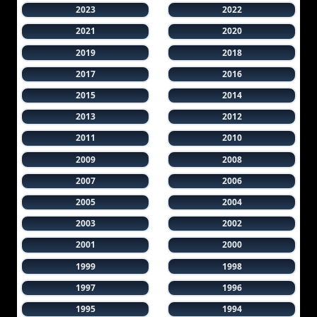
2023
2022
2021
2020
2019
2018
2017
2016
2015
2014
2013
2012
2011
2010
2009
2008
2007
2006
2005
2004
2003
2002
2001
2000
1999
1998
1997
1996
1995
1994