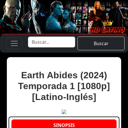
Buscar
Earth Abides (2024)
Temporada 1 [1080p]
[Latino-Inglés]