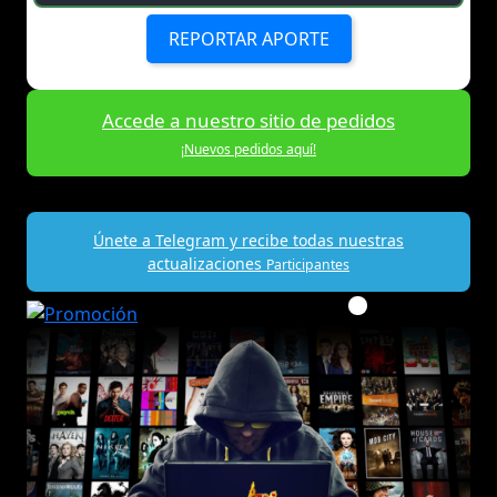
REPORTAR APORTE
Accede a nuestro sitio de pedidos
¡Nuevos pedidos aquí!
Únete a Telegram y recibe todas nuestras
actualizaciones
Participantes