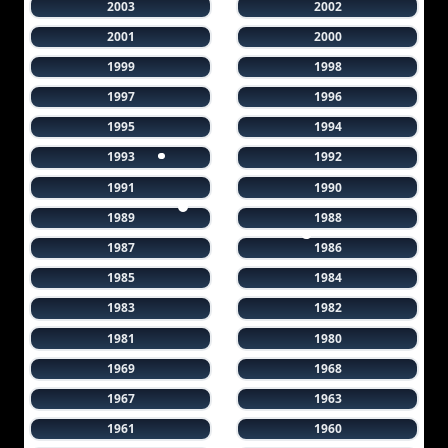
2003
2002
2001
2000
1999
1998
1997
1996
1995
1994
1993
1992
1991
1990
1989
1988
1987
1986
1985
1984
1983
1982
1981
1980
1969
1968
1967
1963
1961
1960