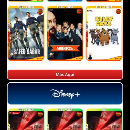
Más Aquí