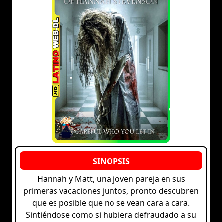
Hannah y Matt, una joven pareja en sus
primeras vacaciones juntos, pronto descubren
que es posible que no se vean cara a cara.
Sintiéndose como si hubiera defraudado a su