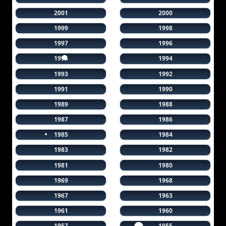
2001
2000
1999
1998
1997
1996
1995
1994
1993
1992
1991
1990
1989
1988
1987
1986
1985
1984
1983
1982
1981
1980
1969
1968
1967
1963
1961
1960
1957
1955