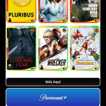
Más Aquí