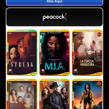
Más Aquí