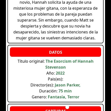
novio, Hannah solicita la ayuda de una
misteriosa mujer gitana, con la esperanza de
que los problemas de la pareja puedan
superarse. Sin embargo, cuando Matt se
despierta y descubre que su novia ha
desaparecido, las siniestras intenciones de la
mujer gitana se vuelven demasiado claras.
Título original:
The Exorcism of Hannah
Stevenson
Año:
2022
Pais(es):
Director(es):
Jason Parker,
Duración:
75 min
Genero:
Fantasía, Terror