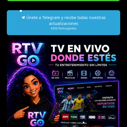
Únete a Telegram y recibe todas nuestras
actualizaciones
4350
Participantes