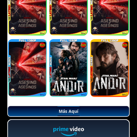
Más Aquí