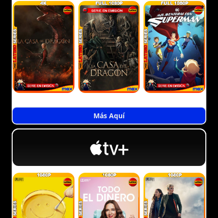
Más Aquí