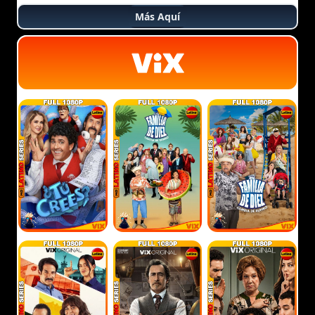
Más Aquí