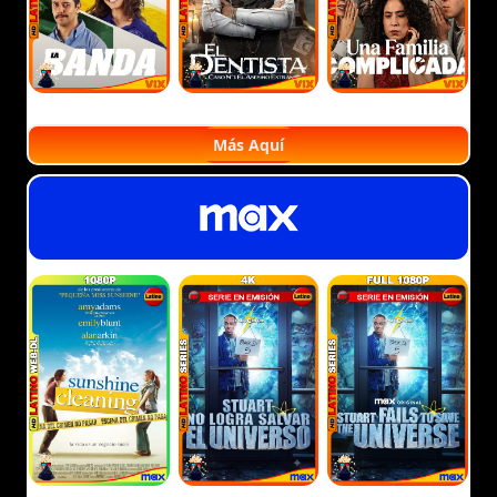
Más Aquí