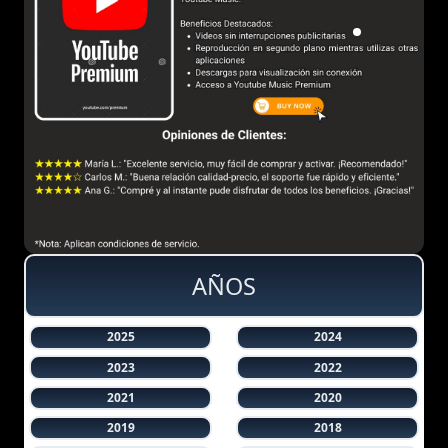
AÑOS
2025
2024
2023
2022
2021
2020
2019
2018