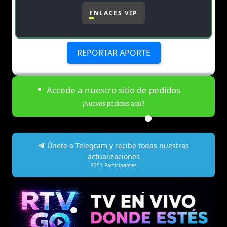
ENLACES VIP
REPORTAR APORTE
Accede a nuestro sitio de pedidos
¡Nuevos pedidos aquí!
Únete a Telegram y recibe todas nuestras
actualizaciones
4351
Participantes