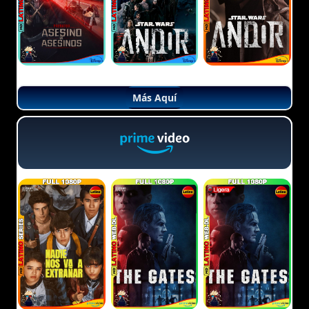
Más Aquí