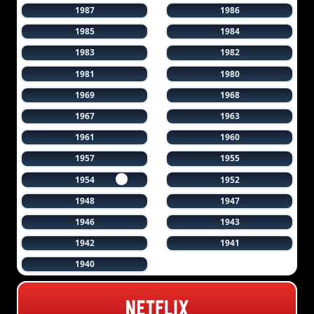
1987
1986
1985
1984
1983
1982
1981
1980
1969
1968
1967
1963
1961
1960
1957
1955
1954
1952
1948
1947
1946
1943
1942
1941
1940