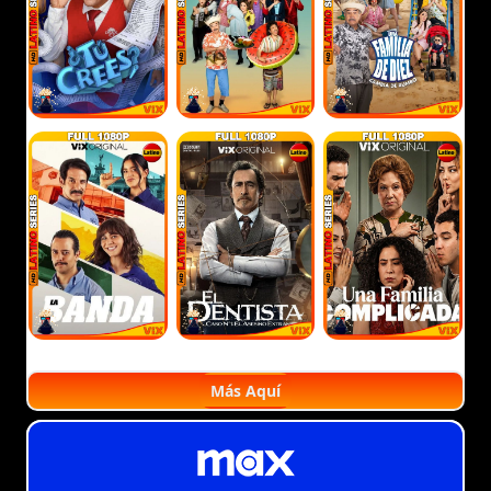
Más Aquí