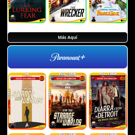
Más Aquí