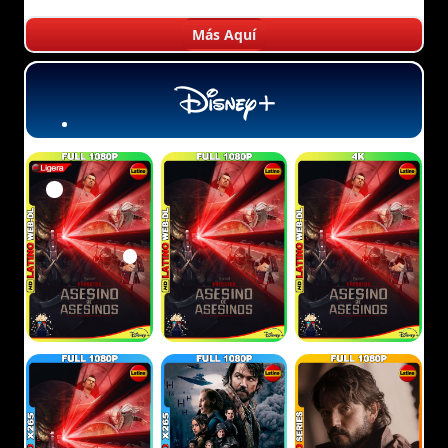
Más Aquí