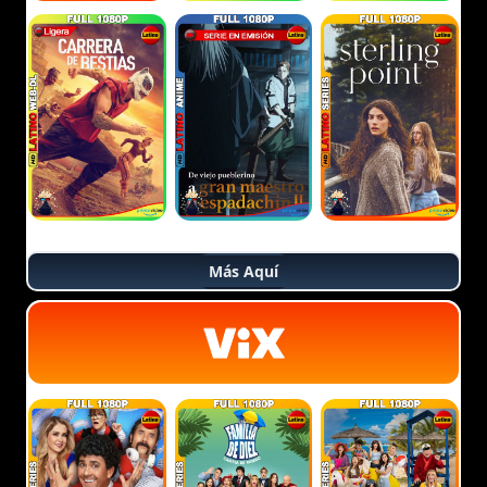
Más Aquí