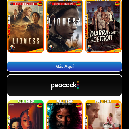
Más Aquí