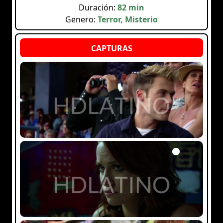
Duración:
82 min
Genero:
Terror, Misterio