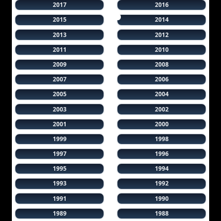
2017
2016
2015
2014
2013
2012
2011
2010
2009
2008
2007
2006
2005
2004
2003
2002
2001
2000
1999
1998
1997
1996
1995
1994
1993
1992
1991
1990
1989
1988