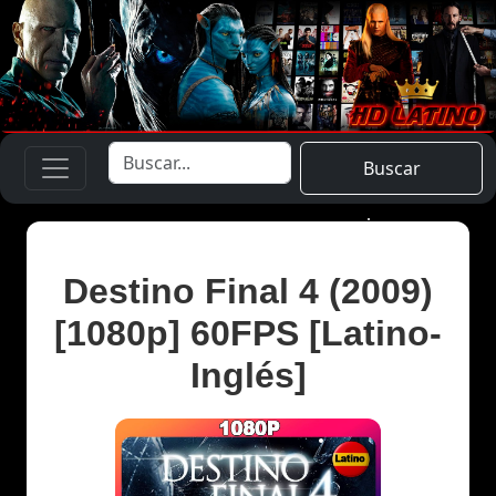
Buscar
Destino Final 4 (2009)
[1080p] 60FPS [Latino-
Inglés]