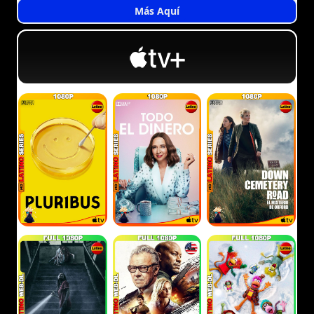
Más Aquí