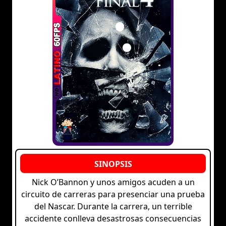
Nick O’Bannon y unos amigos acuden a un
circuito de carreras para presenciar una prueba
del Nascar. Durante la carrera, un terrible
accidente conlleva desastrosas consecuencias