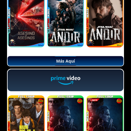
Más Aquí