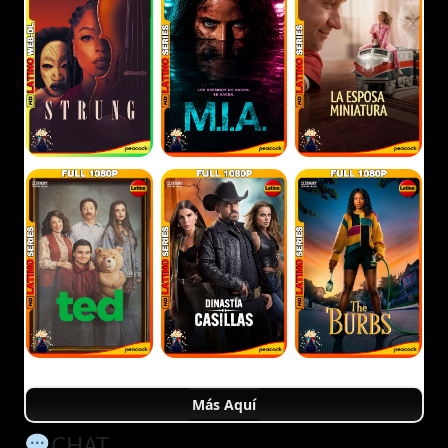
Más Aquí
CHAT