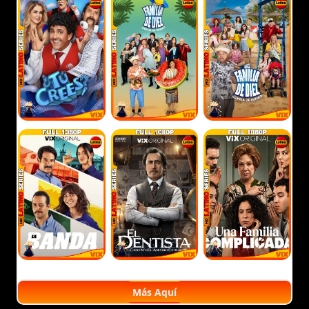
Más Aquí