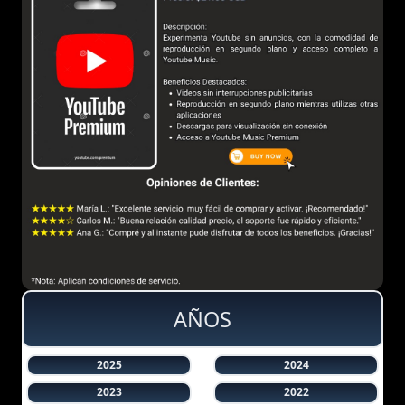
AÑOS
2025
2024
2023
2022