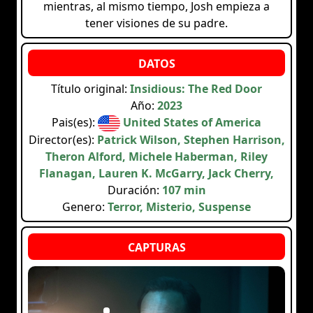
mientras, al mismo tiempo, Josh empieza a
tener visiones de su padre.
Título original:
Insidious: The Red Door
Año:
2023
Pais(es):
United States of America
Director(es):
Patrick Wilson, Stephen Harrison,
Theron Alford, Michele Haberman, Riley
Flanagan, Lauren K. McGarry, Jack Cherry,
Duración:
107 min
Genero:
Terror, Misterio, Suspense