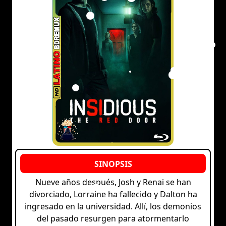
Nueve años después, Josh y Renai se han
divorciado, Lorraine ha fallecido y Dalton ha
ingresado en la universidad. Allí, los demonios
del pasado resurgen para atormentarlo