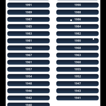
1991
1990
1989
1988
1987
1986
1985
1984
1983
1982
1981
1980
1969
1968
1967
1963
1961
1960
1957
1955
1954
1952
1948
1947
1946
1943
1942
1941
1940