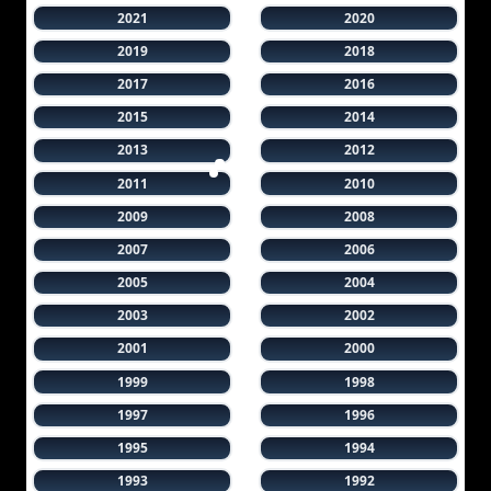
2021
2020
2019
2018
2017
2016
2015
2014
2013
2012
2011
2010
2009
2008
2007
2006
2005
2004
2003
2002
2001
2000
1999
1998
1997
1996
1995
1994
1993
1992