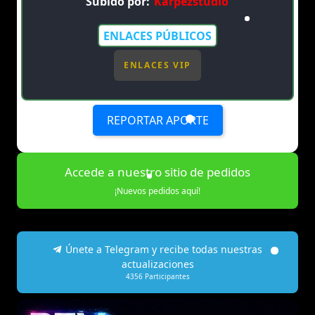
Subido por:
Karpezstudio
ENLACES PÚBLICOS
ENLACES VIP
REPORTAR APORTE
Accede a nuestro sitio de pedidos
¡Nuevos pedidos aquí!
Únete a Telegram y recibe todas nuestras
actualizaciones
4356
Participantes