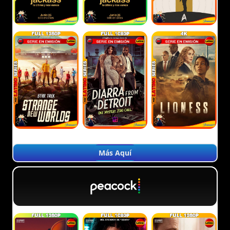
Más Aquí