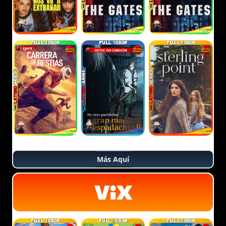
Más Aquí