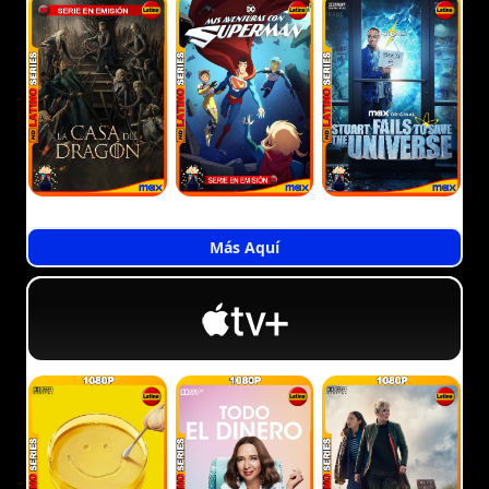
Más Aquí