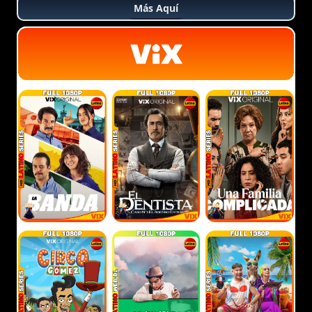
Más Aquí