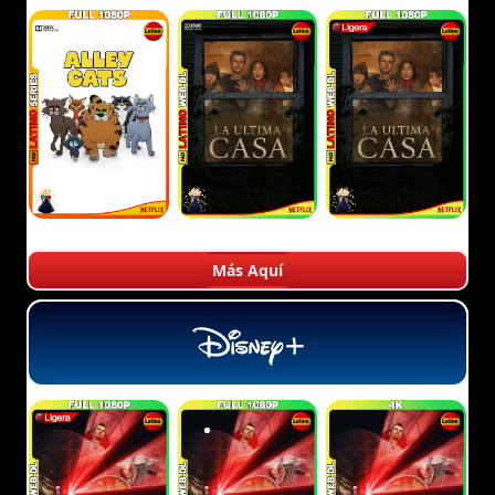
Más Aquí