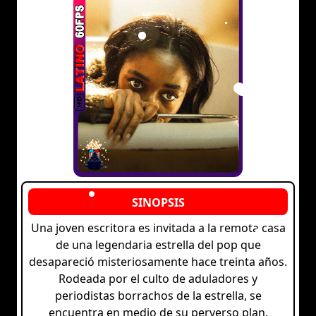
Una joven escritora es invitada a la remota casa
de una legendaria estrella del pop que
desapareció misteriosamente hace treinta años.
Rodeada por el culto de aduladores y
periodistas borrachos de la estrella, se
encuentra en medio de su perverso plan.