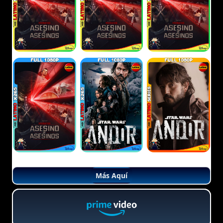
Más Aquí