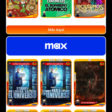
Más Aquí