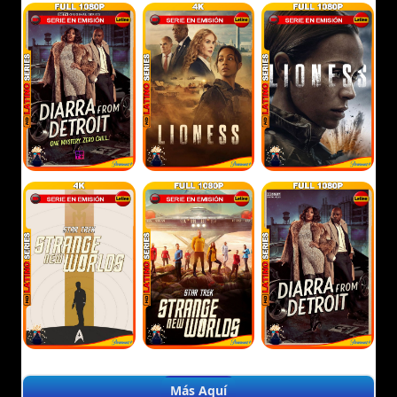
Más Aquí