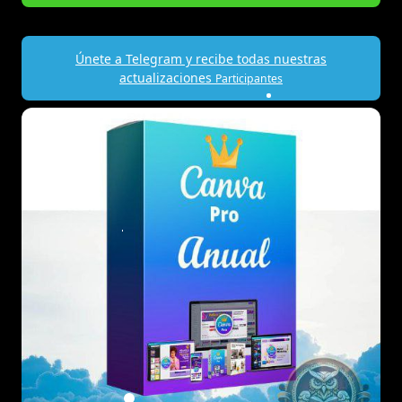
Únete a Telegram y recibe todas nuestras
actualizaciones
Participantes