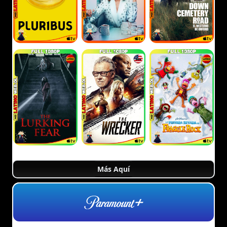
Más Aquí