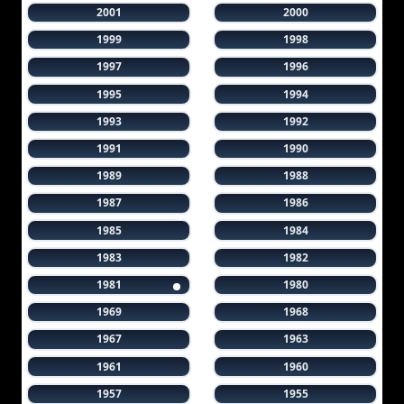
2001
2000
1999
1998
1997
1996
1995
1994
1993
1992
1991
1990
1989
1988
1987
1986
1985
1984
1983
1982
1981
1980
1969
1968
1967
1963
1961
1960
1957
1955