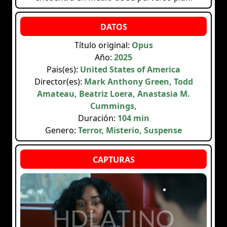
Título original:
Opus
Año:
2025
Pais(es):
United States of America
Director(es):
Mark Anthony Green, Todd
Amateau, Beatriz Loera, Anastasia M.
Cummings,
Duración:
104 min
Genero:
Terror, Misterio, Suspense