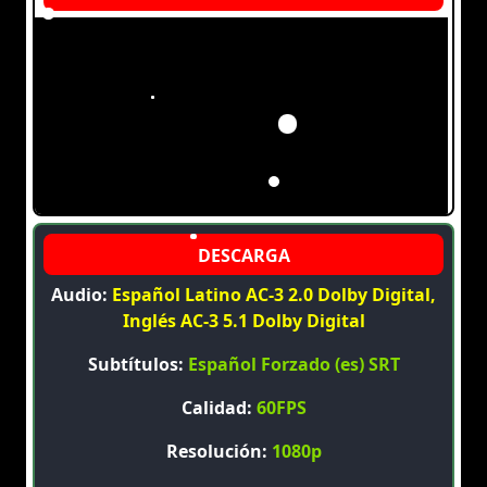
Audio:
Español Latino AC-3 2.0 Dolby Digital,
Inglés AC-3 5.1 Dolby Digital
Subtítulos:
Español Forzado (es) SRT
Calidad:
60FPS
Resolución:
1080p