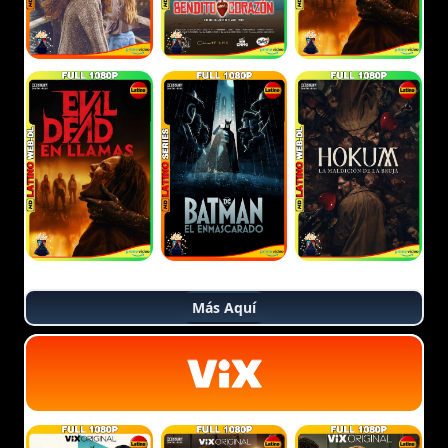
Más Aquí