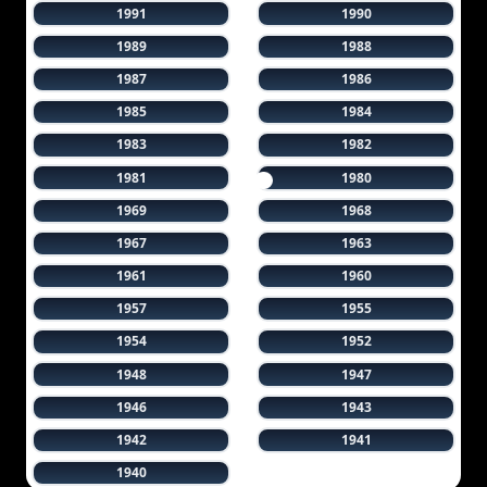
1991
1990
1989
1988
1987
1986
1985
1984
1983
1982
1981
1980
1969
1968
1967
1963
1961
1960
1957
1955
1954
1952
1948
1947
1946
1943
1942
1941
1940