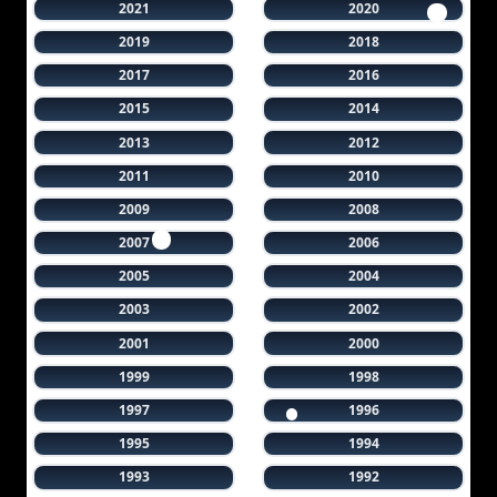
2021
2020
2019
2018
2017
2016
2015
2014
2013
2012
2011
2010
2009
2008
2007
2006
2005
2004
2003
2002
2001
2000
1999
1998
1997
1996
1995
1994
1993
1992