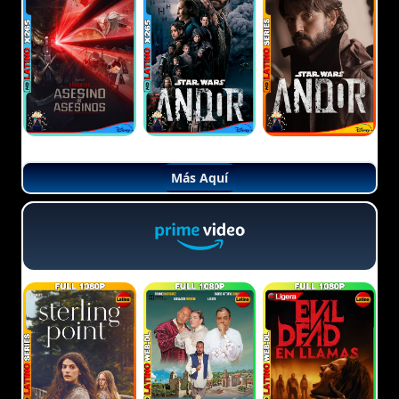
Más Aquí