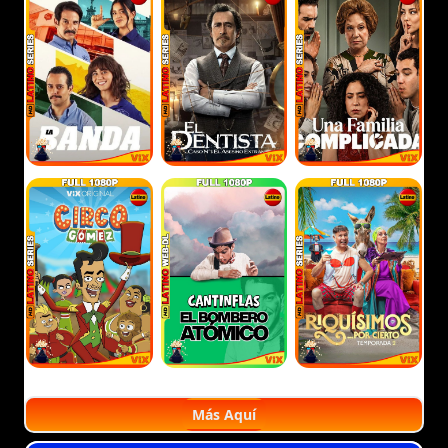
Más Aquí