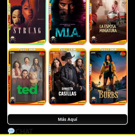
Más Aquí
CHAT