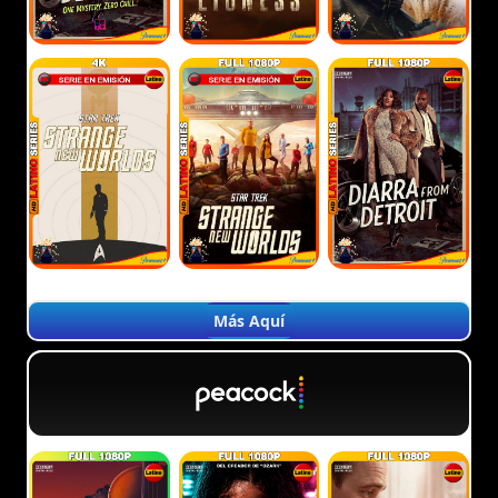
Más Aquí