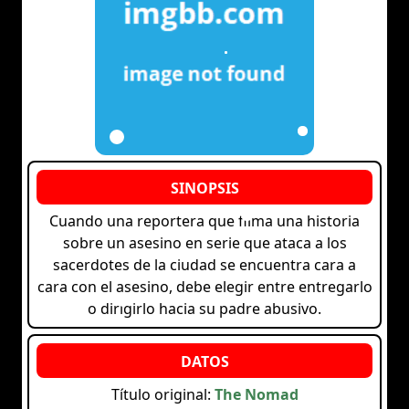
Cuando una reportera que filma una historia
sobre un asesino en serie que ataca a los
sacerdotes de la ciudad se encuentra cara a
cara con el asesino, debe elegir entre entregarlo
o dirigirlo hacia su padre abusivo.
Título original:
The Nomad