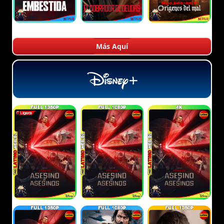
Más Aquí