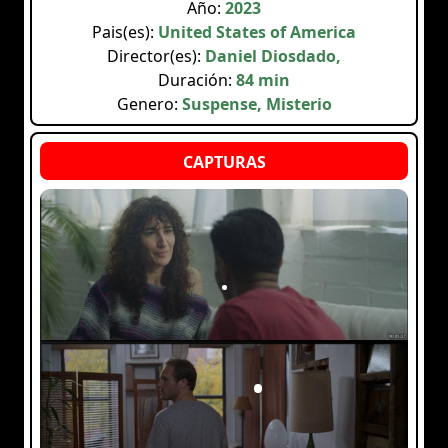
Año:
2023
Pais(es):
United States of America
Director(es):
Daniel Diosdado,
Duración:
84 min
Genero:
Suspense, Misterio