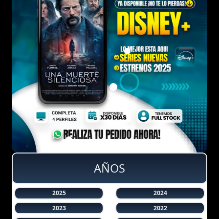
AÑOS
2025
2024
2023
2022