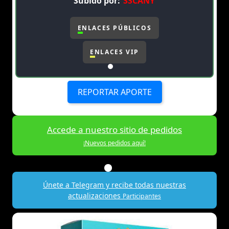
Subido por:
SSCANY
ENLACES PÚBLICOS
ENLACES VIP
REPORTAR APORTE
Accede a nuestro sitio de pedidos
¡Nuevos pedidos aquí!
Únete a Telegram y recibe todas nuestras
actualizaciones
Participantes