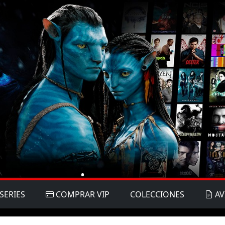
SERIES
COMPRAR VIP
COLECCIONES
AV