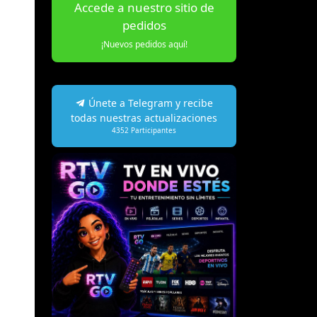
Accede a nuestro sitio de
pedidos
]
¡Nuevos pedidos aquí!
Únete a Telegram y recibe
todas nuestras actualizaciones
4352
Participantes