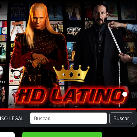
ISO LEGAL
Buscar