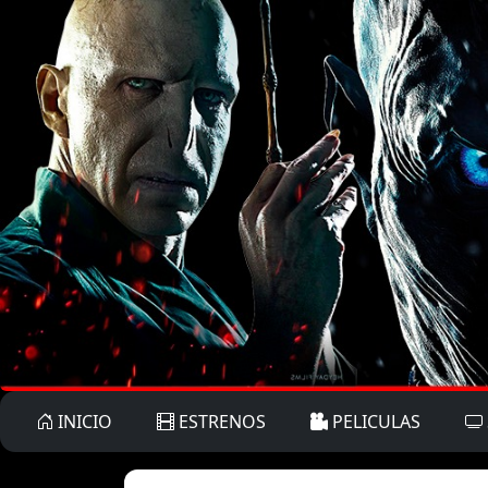
INICIO
ESTRENOS
PELICULAS