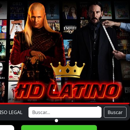
ISO LEGAL
Buscar