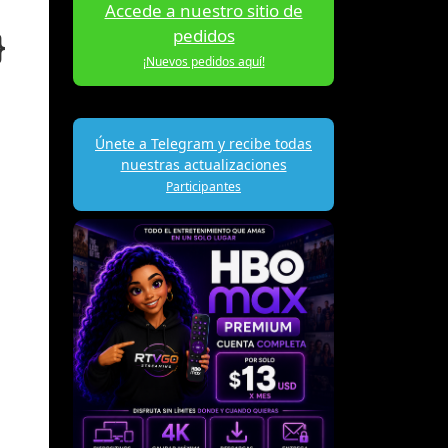
Accede a nuestro sitio de
pedidos
}
¡Nuevos pedidos aquí!
Únete a Telegram y recibe todas
nuestras actualizaciones
Participantes