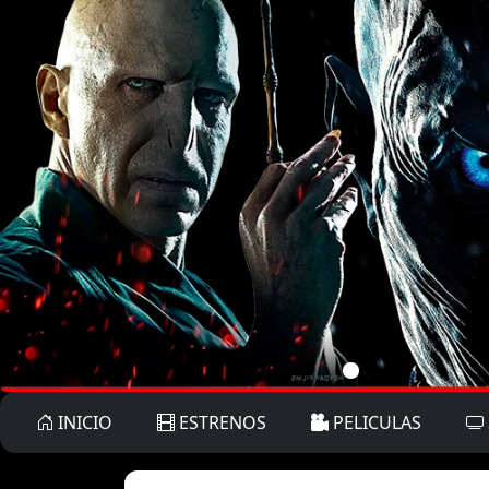
INICIO
ESTRENOS
PELICULAS