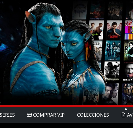
SERIES
COMPRAR VIP
COLECCIONES
AV