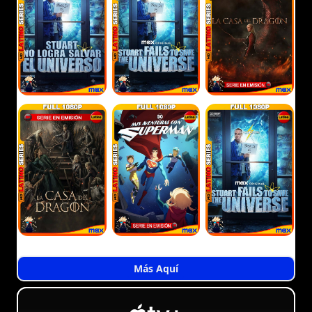
Más Aquí