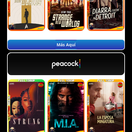
Más Aquí