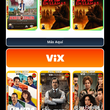
Más Aquí