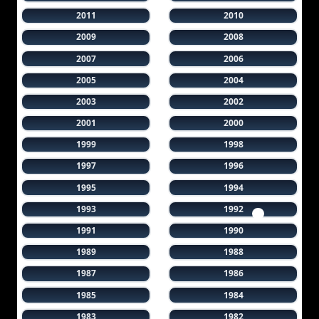
2011
2010
2009
2008
2007
2006
2005
2004
2003
2002
2001
2000
1999
1998
1997
1996
1995
1994
1993
1992
1991
1990
1989
1988
1987
1986
1985
1984
1983
1982