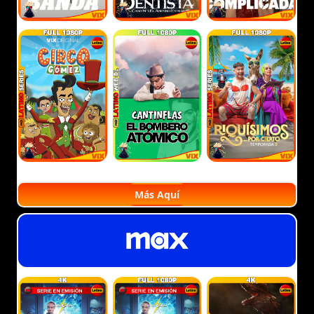
Más Aquí