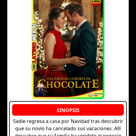
Sadie regresa a casa por Navidad tras descubrir
que su novio ha cancelado sus vacaciones. Allí
descubre que su familia ha vendido el negocio