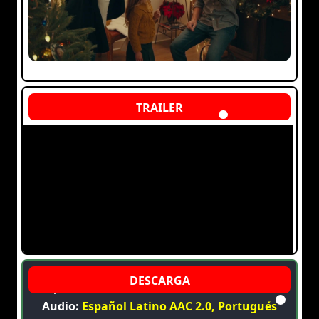
Audio:
Español Latino AAC 2.0, Portugués