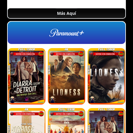
Más Aquí