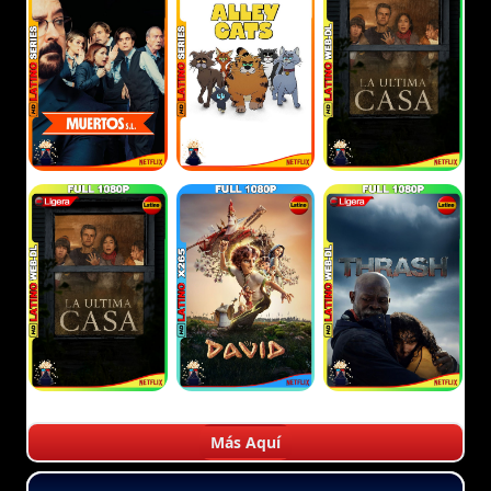
Más Aquí