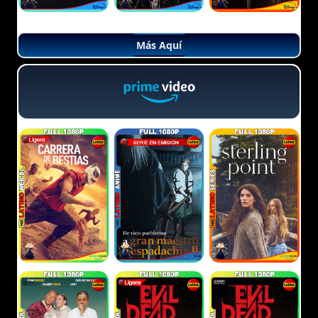
Más Aquí