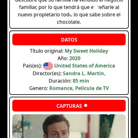
familiar, por lo que tendrá que enseñarle al
nuevo propietario todo lo que sabe sobre el
chocolate.
Título original:
My Sweet Holiday
Año:
2020
Pais(es):
United States of America
Director(es):
Sandra L. Martin,
Duración:
85 min
Genero:
Romance, Película de TV