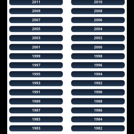
2011
2010
2009
2008
2007
2006
2005
2004
2003
2002
2001
2000
1999
1998
1997
1996
1995
1994
1993
1992
1991
1990
1989
1988
1987
1986
1985
1984
1983
1982