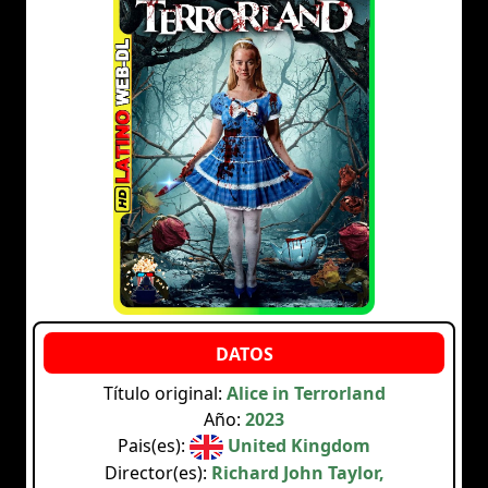
Título original:
Alice in Terrorland
Año:
2023
Pais(es):
United Kingdom
Director(es):
Richard John Taylor,