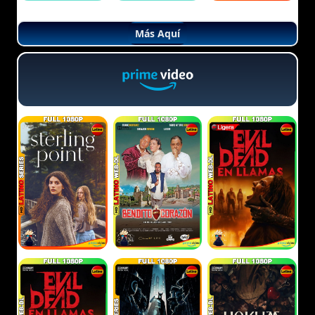
Más Aquí