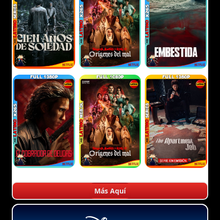
Más Aquí