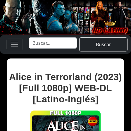
Buscar
Alice in Terrorland (2023)
[Full 1080p] WEB-DL
[Latino-Inglés]