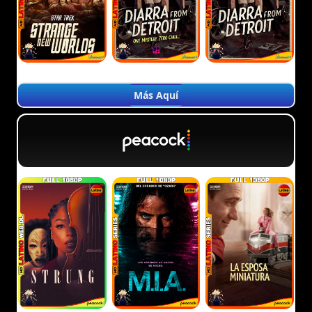
Más Aquí