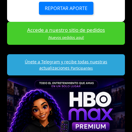
REPORTAR APORTE
Accede a nuestro sitio de pedidos
¡Nuevos pedidos aquí!
Únete a Telegram y recibe todas nuestras
actualizaciones
Participantes