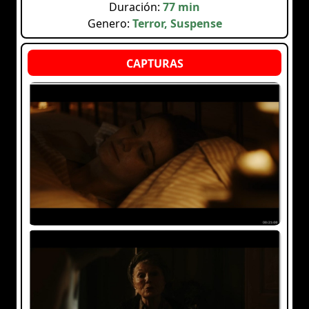
Duración:
77 min
Genero:
Terror, Suspense