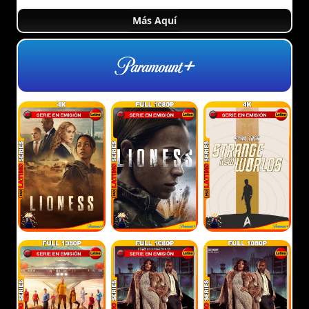
Más Aquí