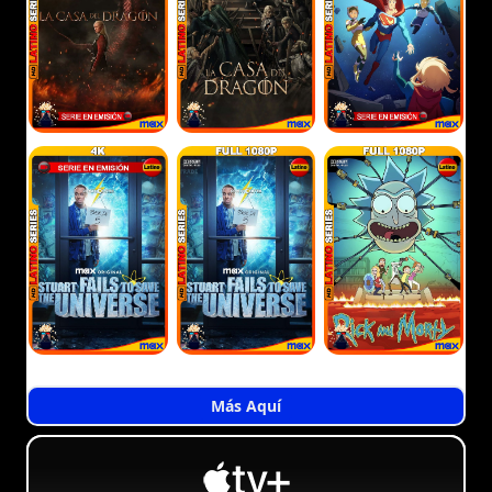
Más Aquí