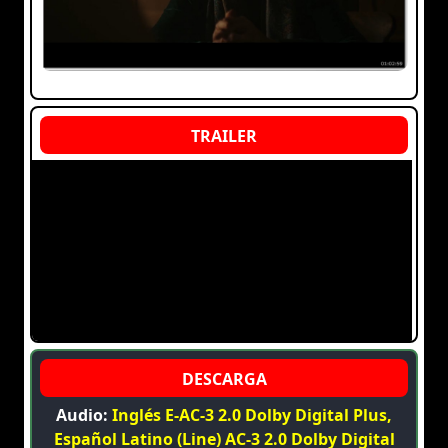
Audio:
Inglés E-AC-3 2.0 Dolby Digital Plus,
Español Latino (Line) AC-3 2.0 Dolby Digital