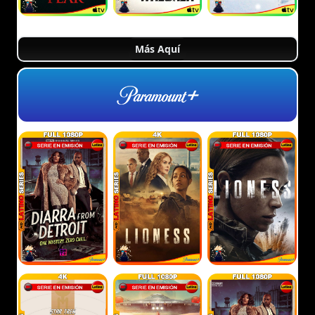
Más Aquí