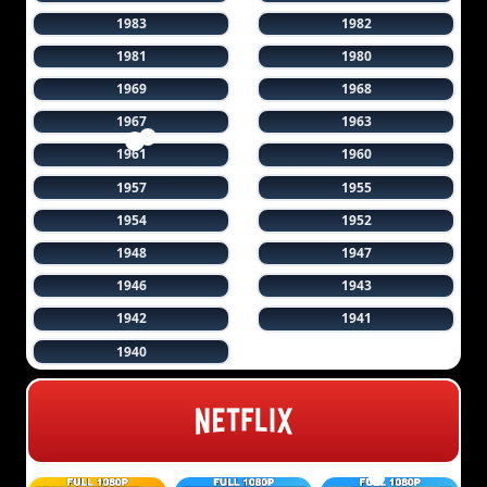
1983
1982
1981
1980
1969
1968
1967
1963
1961
1960
1957
1955
1954
1952
1948
1947
1946
1943
1942
1941
1940