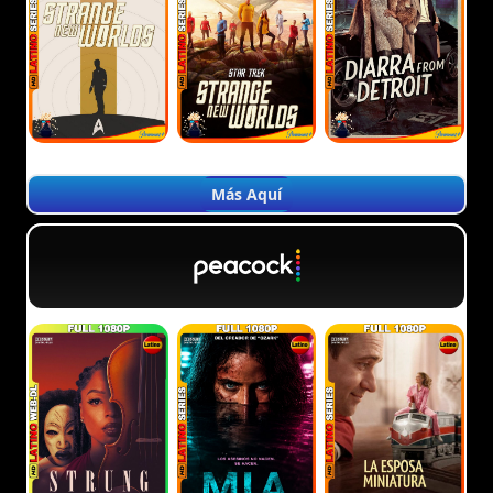
Más Aquí