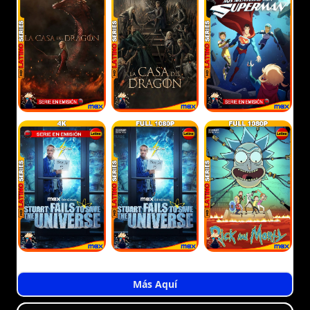
Más Aquí