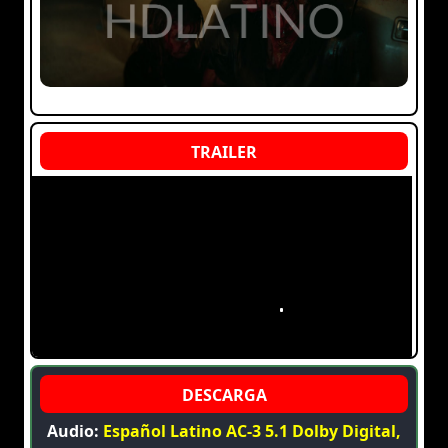
Audio:
Español Latino AC-3 5.1 Dolby Digital,