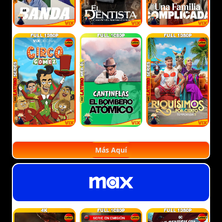
Más Aquí