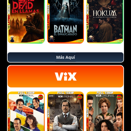
Más Aquí