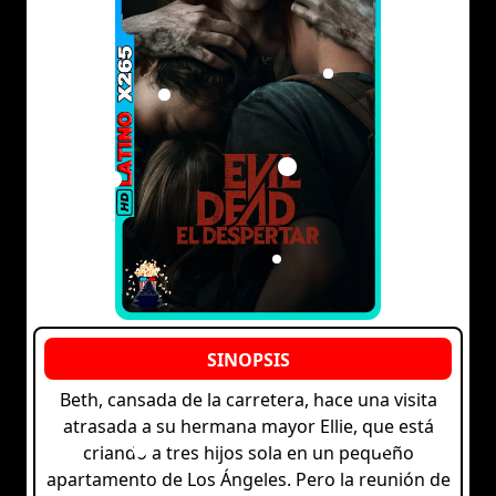
Beth, cansada de la carretera, hace una visita
atrasada a su hermana mayor Ellie, que está
criando a tres hijos sola en un pequeño
apartamento de Los Ángeles. Pero la reunión de