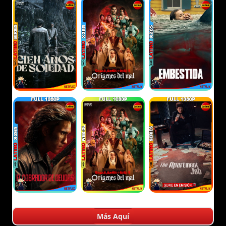
Más Aquí