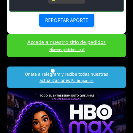
REPORTAR APORTE
Accede a nuestro sitio de pedidos
¡Nuevos pedidos aquí!
Únete a Telegram y recibe todas nuestras
actualizaciones
Participantes