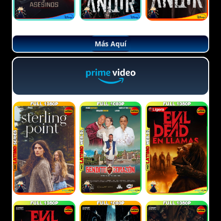
Más Aquí