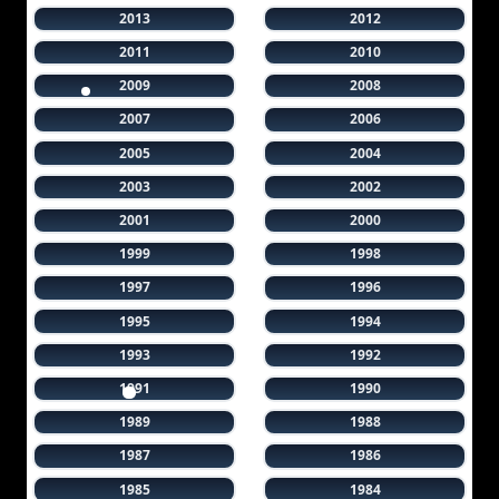
2013
2012
2011
2010
2009
2008
2007
2006
2005
2004
2003
2002
2001
2000
1999
1998
1997
1996
1995
1994
1993
1992
1991
1990
1989
1988
1987
1986
1985
1984