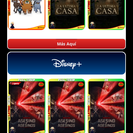
Más Aquí