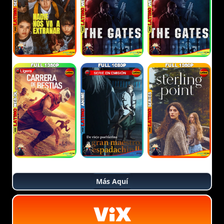
Más Aquí