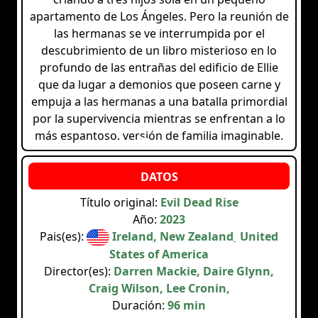
apartamento de Los Ángeles. Pero la reunión de
las hermanas se ve interrumpida por el
descubrimiento de un libro misterioso en lo
profundo de las entrañas del edificio de Ellie
que da lugar a demonios que poseen carne y
empuja a las hermanas a una batalla primordial
por la supervivencia mientras se enfrentan a lo
más espantoso. versión de familia imaginable.
Título original:
Evil Dead Rise
Año:
2023
Pais(es):
Ireland, New Zealand, United
States of America
Director(es):
Darren Mackie, Daire Glynn,
Craig Wilson, Lee Cronin,
Duración:
96 min