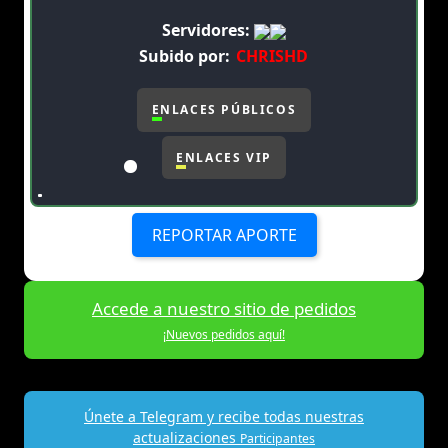
Servidores:
Subido por:
CHRISHD
ENLACES PÚBLICOS
ENLACES VIP
REPORTAR APORTE
Accede a nuestro sitio de pedidos
¡Nuevos pedidos aquí!
Únete a Telegram y recibe todas nuestras
actualizaciones
Participantes