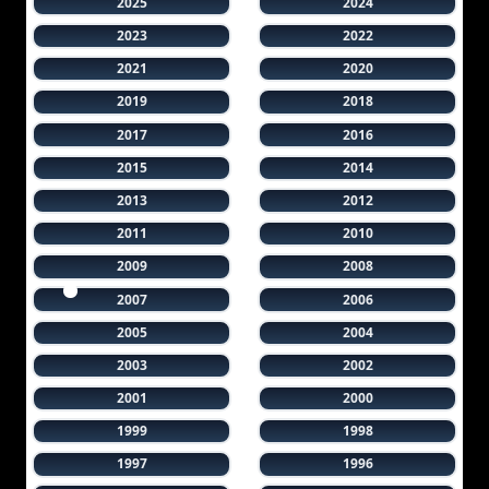
2025
2024
2023
2022
2021
2020
2019
2018
2017
2016
2015
2014
2013
2012
2011
2010
2009
2008
2007
2006
2005
2004
2003
2002
2001
2000
1999
1998
1997
1996