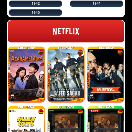
1942
1941
1940