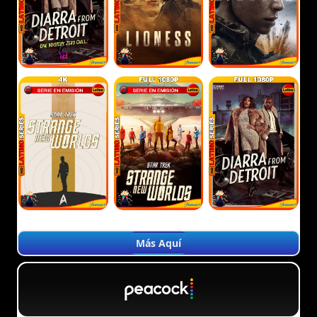
Más Aquí