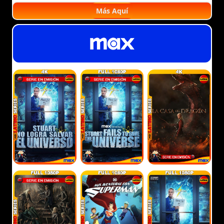
Más Aquí