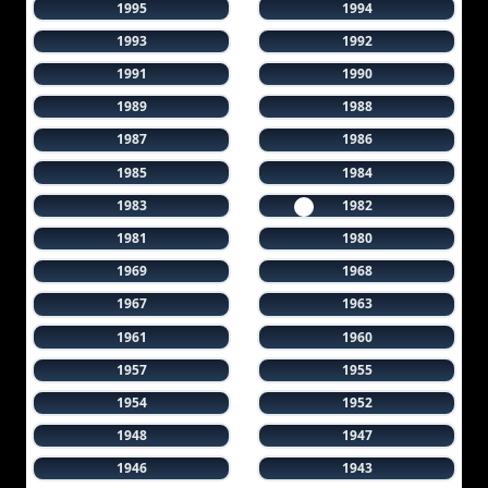
1995
1994
1993
1992
1991
1990
1989
1988
1987
1986
1985
1984
1983
1982
1981
1980
1969
1968
1967
1963
1961
1960
1957
1955
1954
1952
1948
1947
1946
1943