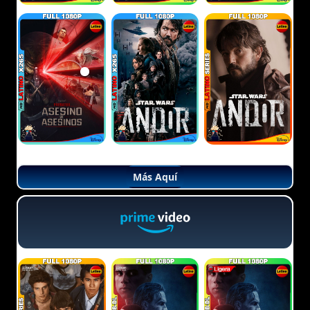
Más Aquí