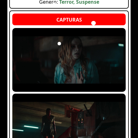
Genero:
Terror, Suspense