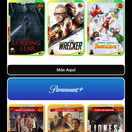
Más Aquí