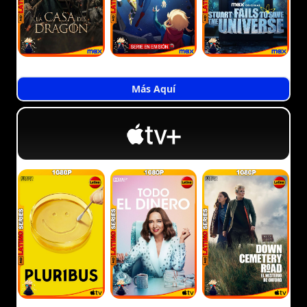
Más Aquí