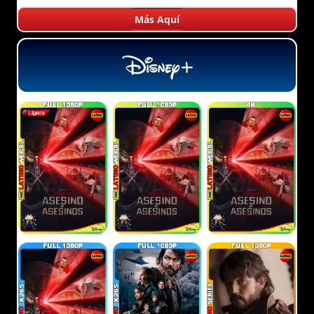
Más Aquí