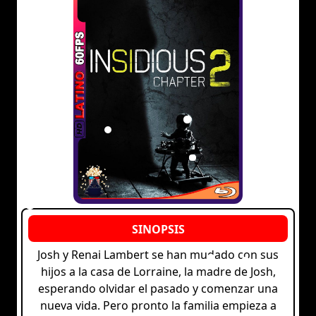
Josh y Renai Lambert se han mudado con sus
hijos a la casa de Lorraine, la madre de Josh,
esperando olvidar el pasado y comenzar una
nueva vida. Pero pronto la familia empieza a