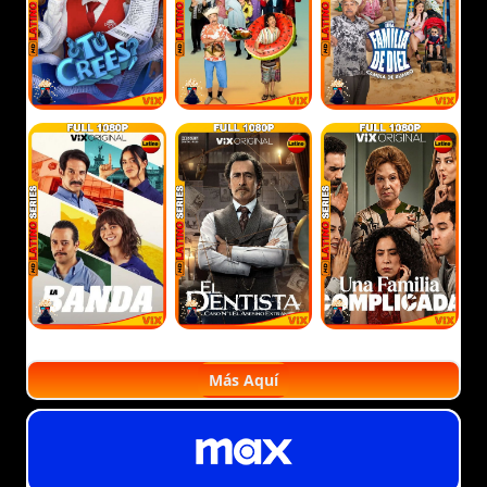
Más Aquí