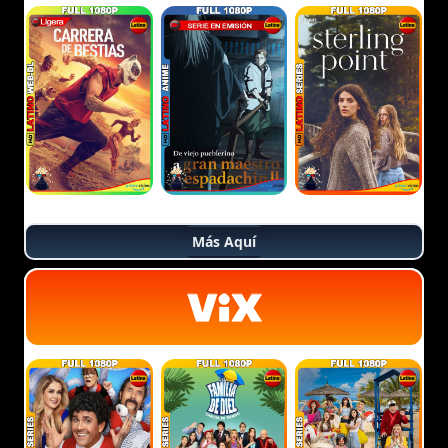
Más Aquí