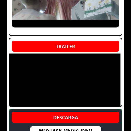
MOSTRAR-MEDIA-INFO