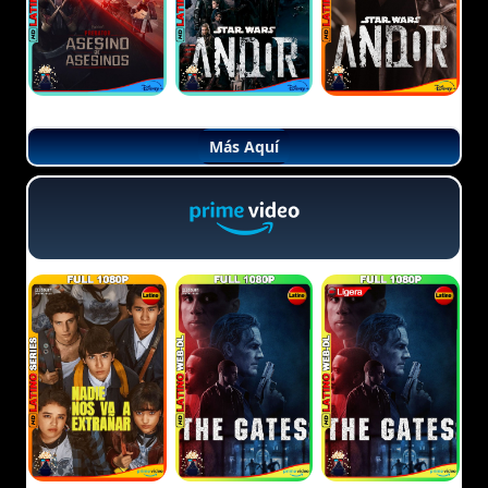
Más Aquí