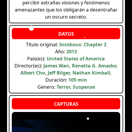
percibir extrañas visiones y fenómenos
amenazantes que los obligarán a desentrañar
un oscuro secreto.
Título original:
Insidious: Chapter 2
Año:
2013
Pais(es):
United States of America
Director(es):
James Wan, Renetta G. Amador,
Albert Cho, Jeff Bilger, Nathan Kimball,
Duración:
105 min
Genero:
Terror, Suspense