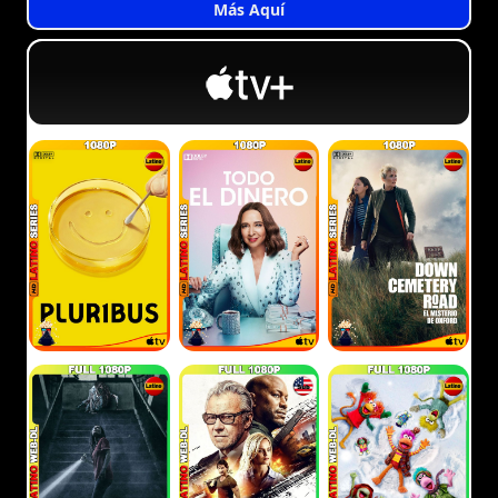
Más Aquí