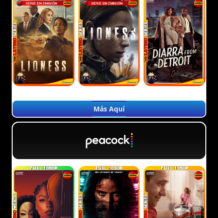
Más Aquí