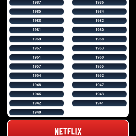
1987
1986
1985
1984
1983
1982
1981
1980
1969
1968
1967
1963
1961
1960
1957
1955
1954
1952
1948
1947
1946
1943
1942
1941
1940