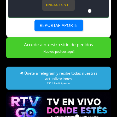
ENLACES VIP
REPORTAR APORTE
Accede a nuestro sitio de pedidos
¡Nuevos pedidos aquí!
Únete a Telegram y recibe todas nuestras
actualizaciones
4351
Participantes