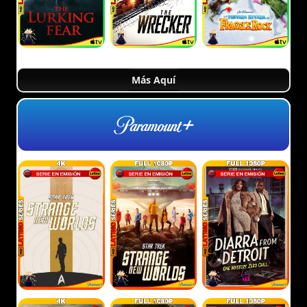
Más Aquí