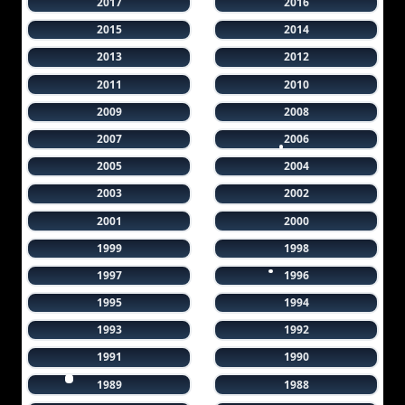
2017
2016
2015
2014
2013
2012
2011
2010
2009
2008
2007
2006
2005
2004
2003
2002
2001
2000
1999
1998
1997
1996
1995
1994
1993
1992
1991
1990
1989
1988