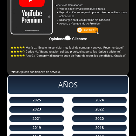
AÑOS
2025
2024
2023
2022
2021
2020
2019
2018