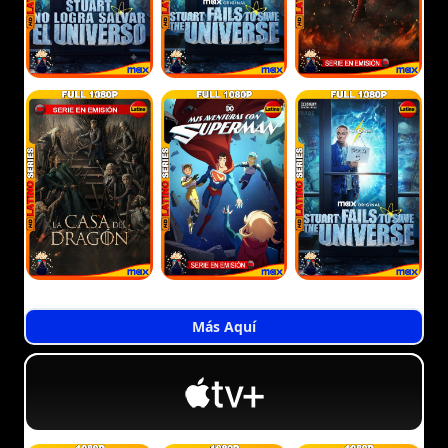
Más Aquí