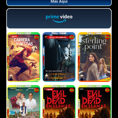
Más Aquí