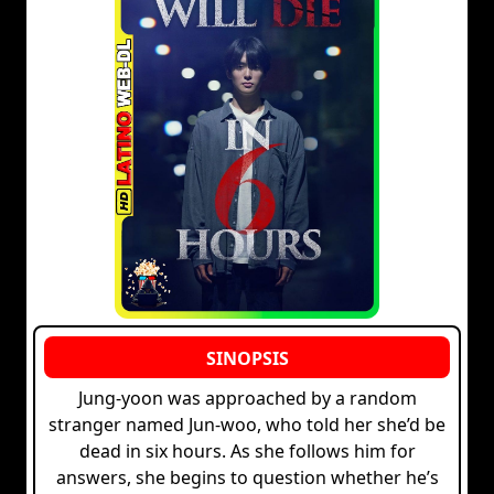
Jung-yoon was approached by a random
stranger named Jun-woo, who told her she’d be
dead in six hours. As she follows him for
answers, she begins to question whether he’s