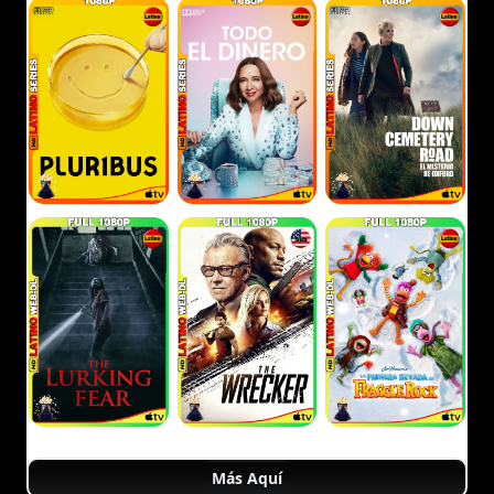
Más Aquí