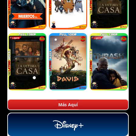
Más Aquí