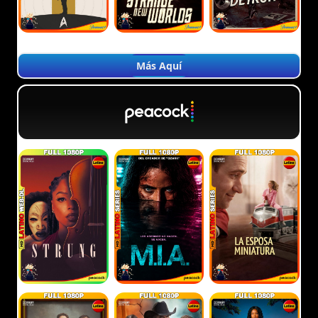
Más Aquí