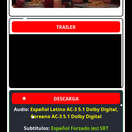
Audio:
Español Latino AC-3 5.1 Dolby Digital,
Coreano AC-3 5.1 Dolby Digital
Subtítulos:
Español Forzado (es) SRT