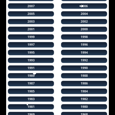
2007
2006
2005
2004
2003
2002
2001
2000
1999
1998
1997
1996
1995
1994
1993
1992
1991
1990
1989
1988
1987
1986
1985
1984
1983
1982
1981
1980
1969
1968