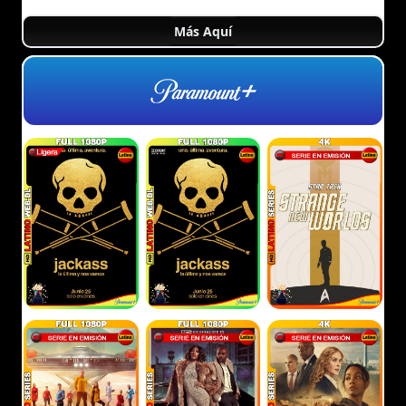
Más Aquí