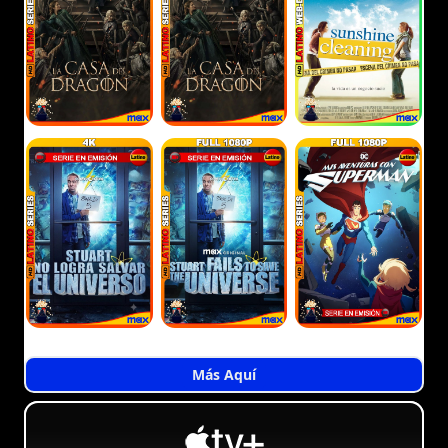
Más Aquí