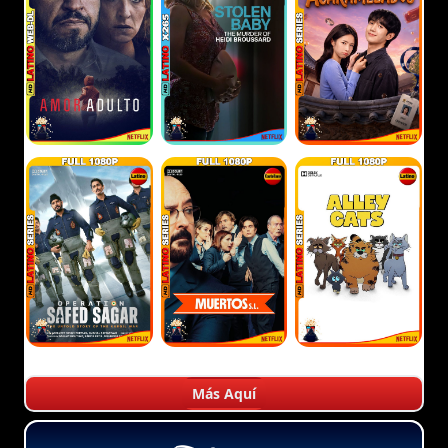
Más Aquí