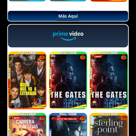
Más Aquí