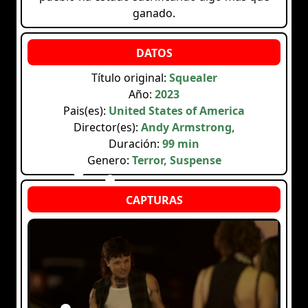
ganado.
Título original:
Squealer
Año:
2023
Pais(es):
United States of America
Director(es):
Andy Armstrong,
Duración:
99 min
Genero:
Terror, Suspense