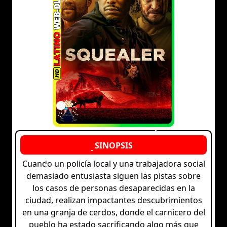
Cuando un policía local y una trabajadora social
demasiado entusiasta siguen las pistas sobre
los casos de personas desaparecidas en la
ciudad, realizan impactantes descubrimientos
en una granja de cerdos, donde el carnicero del
pueblo ha estado sacrificando algo más que