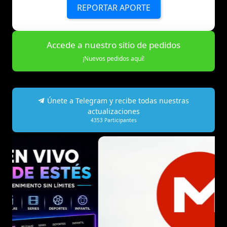
REPORTAR APORTE
Accede a nuestro sitio de pedidos
¡Nuevos pedidos aquí!
Únete a Telegram y recibe todas nuestras
actualizaciones
4353
Participantes