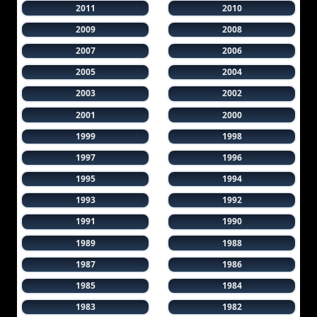
2011
2010
2009
2008
2007
2006
2005
2004
2003
2002
2001
2000
1999
1998
1997
1996
1995
1994
1993
1992
1991
1990
1989
1988
1987
1986
1985
1984
1983
1982