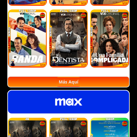
Más Aquí