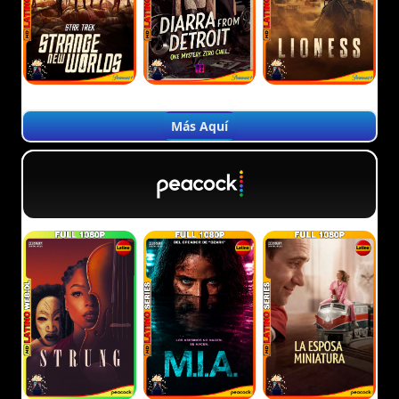
Más Aquí