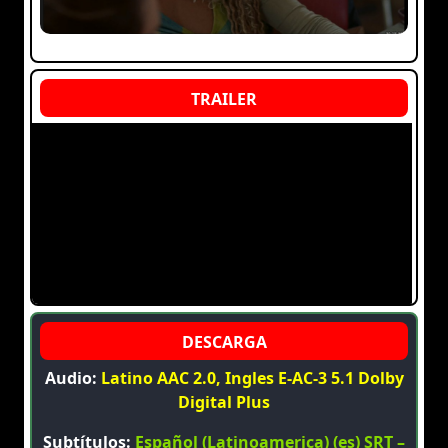
Audio:
Latino AAC 2.0, Ingles E-AC-3 5.1 Dolby
Digital Plus
Subtítulos:
Español (Latinoamerica) (es) SRT –