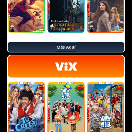
Más Aquí