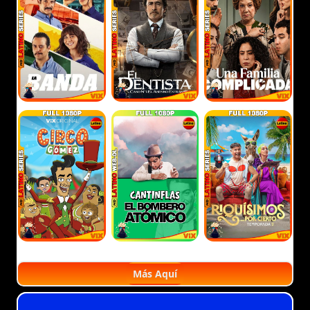
Más Aquí