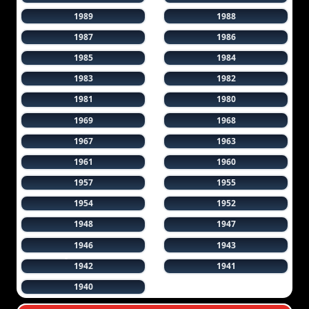
1989
1988
1987
1986
1985
1984
1983
1982
1981
1980
1969
1968
1967
1963
1961
1960
1957
1955
1954
1952
1948
1947
1946
1943
1942
1941
1940