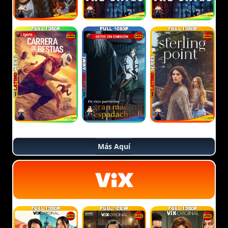
Más Aquí