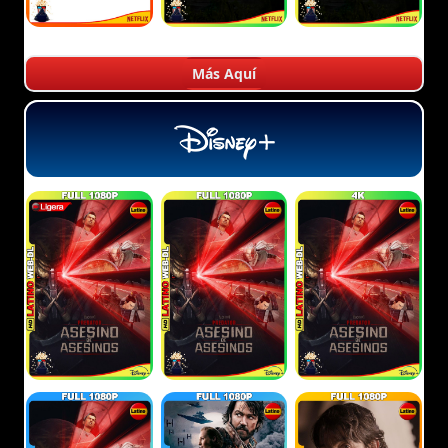
Más Aquí