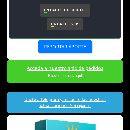
ENLACES PÚBLICOS
ENLACES VIP
REPORTAR APORTE
Accede a nuestro sitio de pedidos
¡Nuevos pedidos aquí!
Únete a Telegram y recibe todas nuestras
actualizaciones
Participantes