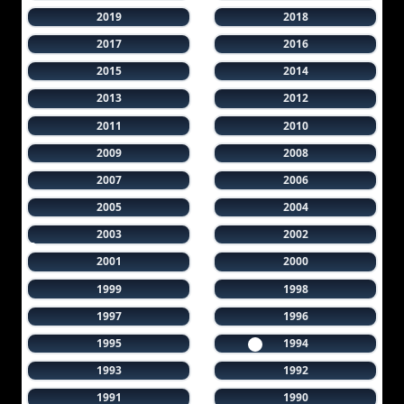
2019
2018
2017
2016
2015
2014
2013
2012
2011
2010
2009
2008
2007
2006
2005
2004
2003
2002
2001
2000
1999
1998
1997
1996
1995
1994
1993
1992
1991
1990