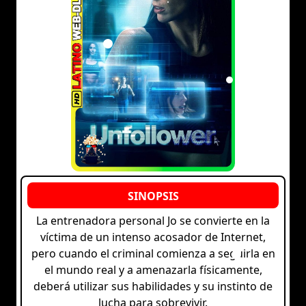
La entrenadora personal Jo se convierte en la
víctima de un intenso acosador de Internet,
pero cuando el criminal comienza a seguirla en
el mundo real y a amenazarla físicamente,
deberá utilizar sus habilidades y su instinto de
lucha para sobrevivir.