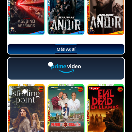
Más Aquí