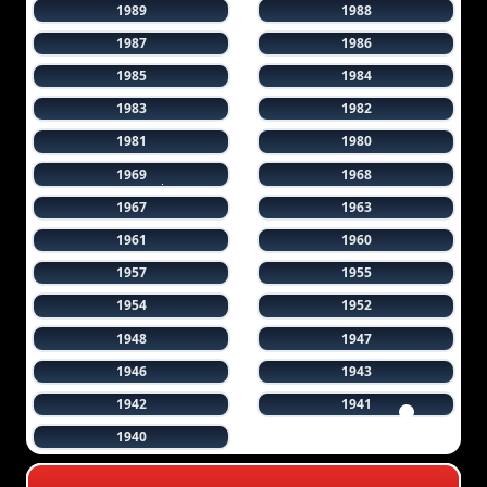
1989
1988
1987
1986
1985
1984
1983
1982
1981
1980
1969
1968
1967
1963
1961
1960
1957
1955
1954
1952
1948
1947
1946
1943
1942
1941
1940