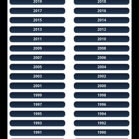
2019
2018
2017
2016
2015
2014
2013
2012
2011
2010
2009
2008
2007
2006
2005
2004
2003
2002
2001
2000
1999
1998
1997
1996
1995
1994
1993
1992
1991
1990