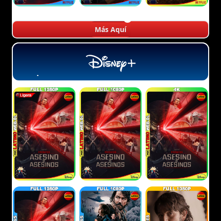
Más Aquí