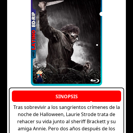
Tras sobrevivir a los sangrientos crímenes de la
noche de Halloween, Laurie Strode trata de
rehacer su vida junto al sheriff Brackett y su
amiga Annie. Pero dos años después de los