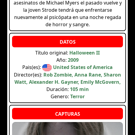
asesinatos de Michael Myers el pasado vuelve y
la joven Strode tendrá que enfrentarse
nuevamente al psicópata en una noche regada
de horror y sangre.
Título original:
Halloween II
Año:
2009
Pais(es):
United States of America
Director(es):
Rob Zombie, Anna Rane, Sharon
Watt, Alexander H. Gayner, Emily McGovern,
Duración:
105 min
Genero:
Terror