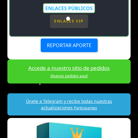
ENLACES PÚBLICOS
ENLACES VIP
REPORTAR APORTE
Accede a nuestro sitio de pedidos
¡Nuevos pedidos aquí!
Únete a Telegram y recibe todas nuestras
actualizaciones
Participantes