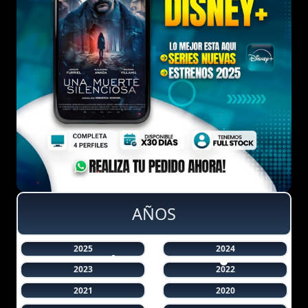
AÑOS
2025
2024
2023
2022
2021
2020