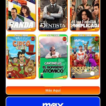
Más Aquí