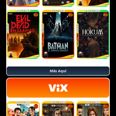
Más Aquí