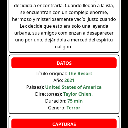
decidida a encontrarla. Cuando llegan a la isla,
se encuentran con un complejo enorme,
hermoso y misteriosamente vacío. Justo cuando
Lex decide que esto era solo una leyenda
urbana, sus amigos comienzan a desaparecer
uno por uno, dejándola a merced del espíritu
maligno…
Título original:
The Resort
Año:
2021
Pais(es):
United States of America
Director(es):
Taylor Chien,
Duración:
75 min
Genero:
Terror