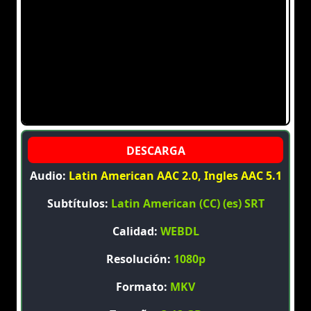
Audio:
Latin American AAC 2.0, Ingles AAC 5.1
Subtítulos:
Latin American (CC) (es) SRT
Calidad:
WEBDL
Resolución:
1080p
Formato:
MKV