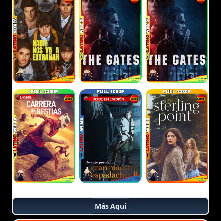
Más Aquí