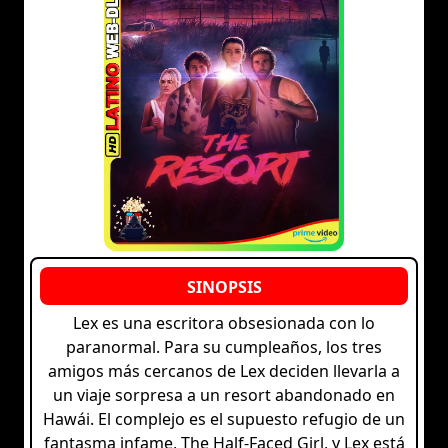
Lex es una escritora obsesionada con lo
paranormal. Para su cumpleaños, los tres
amigos más cercanos de Lex deciden llevarla a
un viaje sorpresa a un resort abandonado en
Hawái. El complejo es el supuesto refugio de un
fantasma infame, The Half-Faced Girl, y Lex está