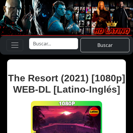
Buscar
The Resort (2021) [1080p]
WEB-DL [Latino-Inglés]