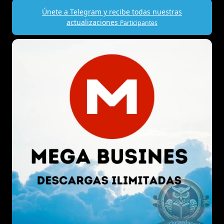
Únete a Telegram y recibe todas nuestras
actualizaciones
Participantes