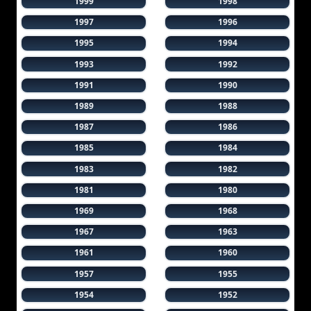
1999
1998
1997
1996
1995
1994
1993
1992
1991
1990
1989
1988
1987
1986
1985
1984
1983
1982
1981
1980
1969
1968
1967
1963
1961
1960
1957
1955
1954
1952