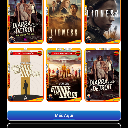
Más Aquí