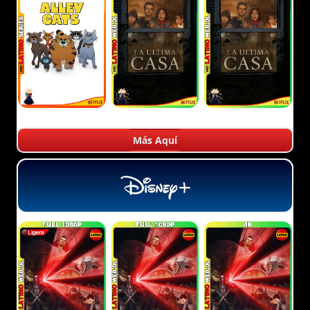
Más Aquí