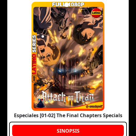
Especiales [01-02] The Final Chapters Specials