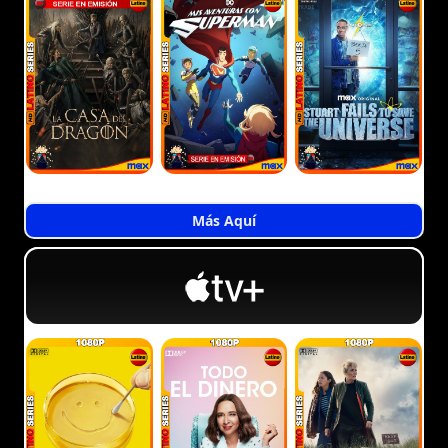
Más Aquí