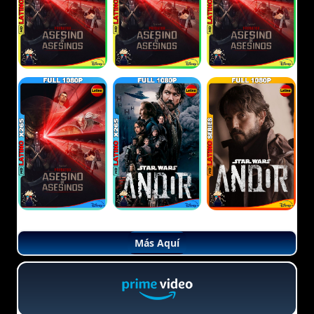
Más Aquí