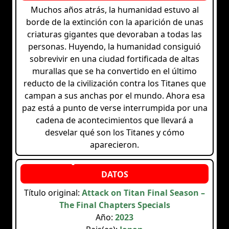
Muchos años atrás, la humanidad estuvo al
borde de la extinción con la aparición de unas
criaturas gigantes que devoraban a todas las
personas. Huyendo, la humanidad consiguió
sobrevivir en una ciudad fortificada de altas
murallas que se ha convertido en el último
reducto de la civilización contra los Titanes que
campan a sus anchas por el mundo. Ahora esa
paz está a punto de verse interrumpida por una
cadena de acontecimientos que llevará a
desvelar qué son los Titanes y cómo
aparecieron.
Título original:
Attack on Titan Final Season –
The Final Chapters Specials
Año:
2023