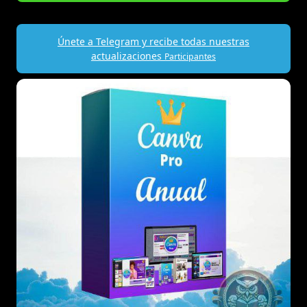
Únete a Telegram y recibe todas nuestras
actualizaciones
Participantes