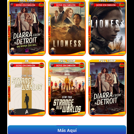
Más Aquí