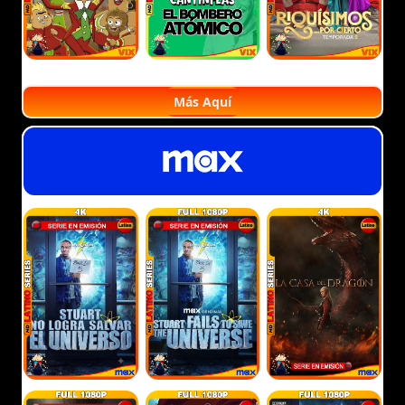
Más Aquí