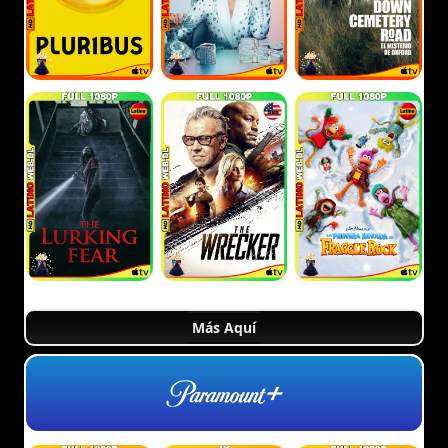
Más Aquí