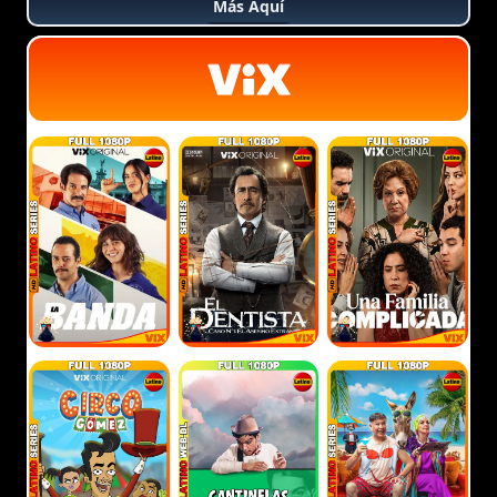
Más Aquí