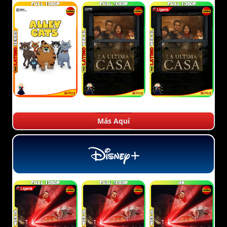
Más Aquí