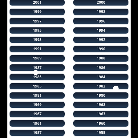
2001
2000
1999
1998
1997
1996
1995
1994
1993
1992
1991
1990
1989
1988
1987
1986
1985
1984
1983
1982
1981
1980
1969
1968
1967
1963
1961
1960
1957
1955