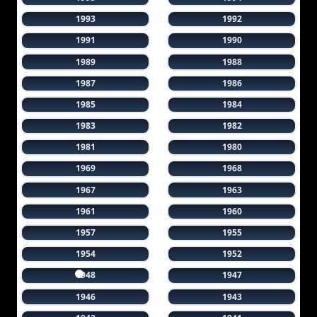
1993
1992
1991
1990
1989
1988
1987
1986
1985
1984
1983
1982
1981
1980
1969
1968
1967
1963
1961
1960
1957
1955
1954
1952
1948
1947
1946
1943