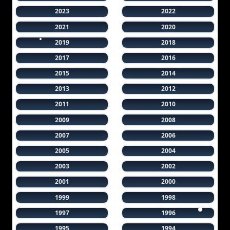
2023
2022
2021
2020
2019
2018
2017
2016
2015
2014
2013
2012
2011
2010
2009
2008
2007
2006
2005
2004
2003
2002
2001
2000
1999
1998
1997
1996
1995
1994