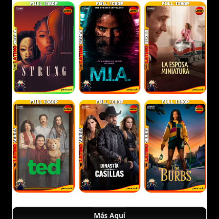
Más Aquí