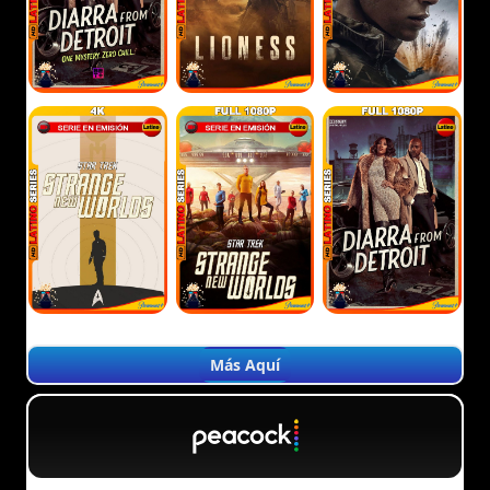
Más Aquí