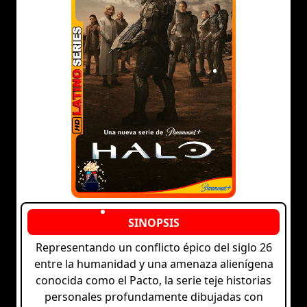
Representando un conflicto épico del siglo 26
entre la humanidad y una amenaza alienígena
conocida como el Pacto, la serie teje historias
personales profundamente dibujadas con