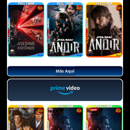
Más Aquí