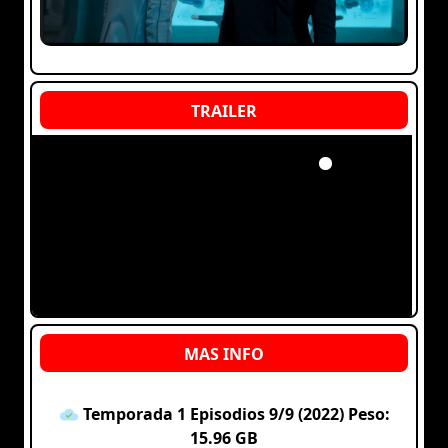
Temporada 1 Episodios 9/9 (2022) Peso:
15.96 GB