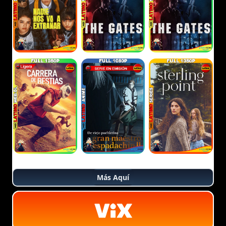
Más Aquí