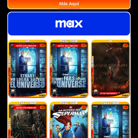
Más Aquí