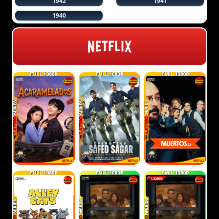
1942
1941
1940