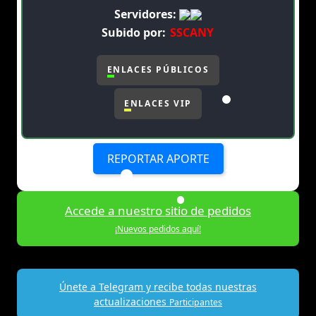
Servidores:
Subido por:
SSCANY
ENLACES PÚBLICOS
ENLACES VIP
REPORTAR APORTE
Accede a nuestro sitio de pedidos
¡Nuevos pedidos aquí!
Únete a Telegram y recibe todas nuestras
actualizaciones
Participantes