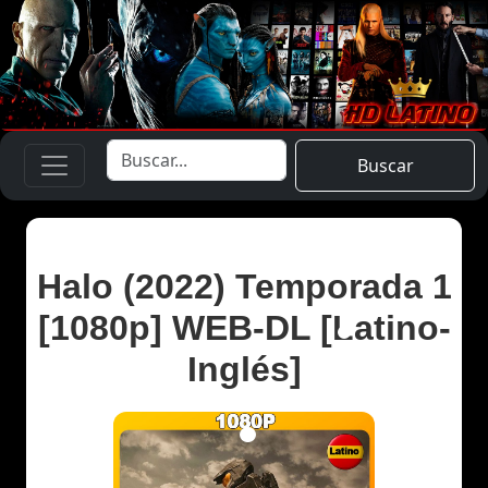
Buscar
Halo (2022) Temporada 1
[1080p] WEB-DL [Latino-
Inglés]