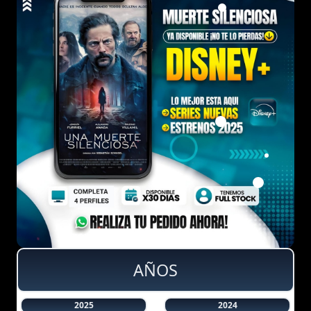
AÑOS
2025
2024