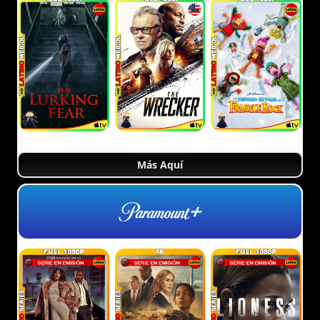
Más Aquí