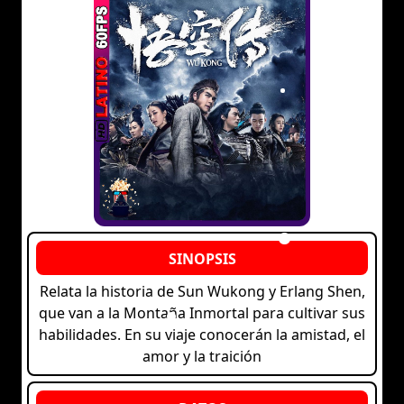
Relata la historia de Sun Wukong y Erlang Shen,
que van a la Montaña Inmortal para cultivar sus
habilidades. En su viaje conocerán la amistad, el
amor y la traición