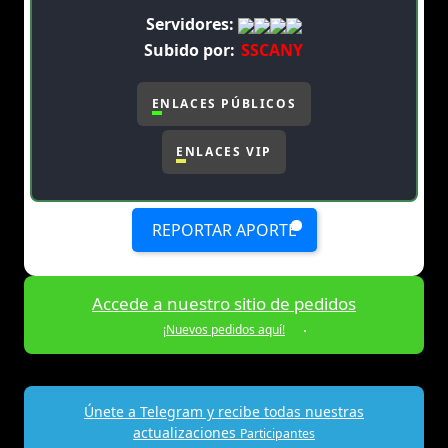
Servidores:
Subido por:
SSCANY
ENLACES PÚBLICOS
ENLACES VIP
REPORTAR APORTE
Accede a nuestro sitio de pedidos
¡Nuevos pedidos aquí!
Únete a Telegram y recibe todas nuestras
actualizaciones
Participantes