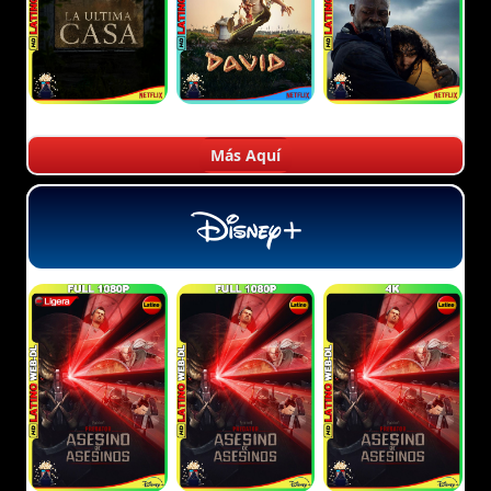
Más Aquí