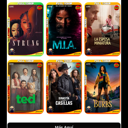
Más Aquí