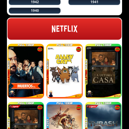
1942
1941
1940