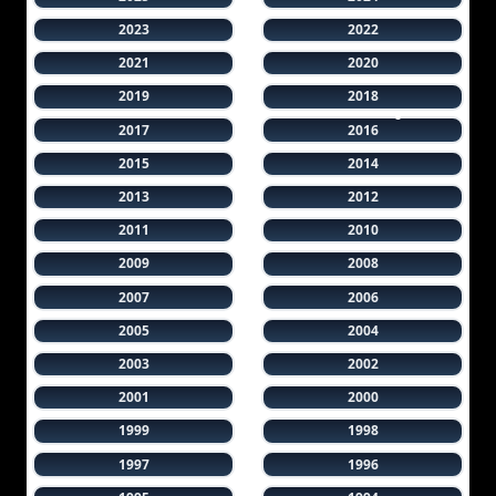
2023
2022
2021
2020
2019
2018
2017
2016
2015
2014
2013
2012
2011
2010
2009
2008
2007
2006
2005
2004
2003
2002
2001
2000
1999
1998
1997
1996