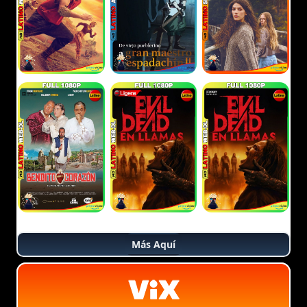
Más Aquí