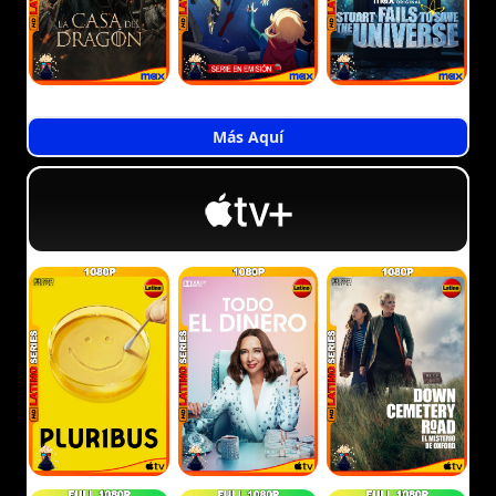
Más Aquí