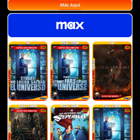
Más Aquí