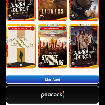
Más Aquí