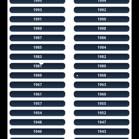
1995
1994
1993
1992
1991
1990
1989
1988
1987
1986
1985
1984
1983
1982
1981
1980
1969
1968
1967
1963
1961
1960
1957
1955
1954
1952
1948
1947
1946
1943