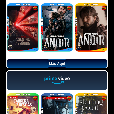
Más Aquí