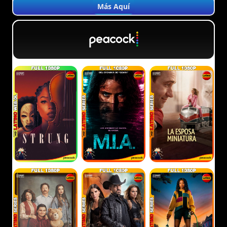
Más Aquí