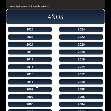
AÑOS
2025
2024
2023
2022
2021
2020
2019
2018
2017
2016
2015
2014
2013
2012
2011
2010
2009
2008
2007
2006
2005
2004