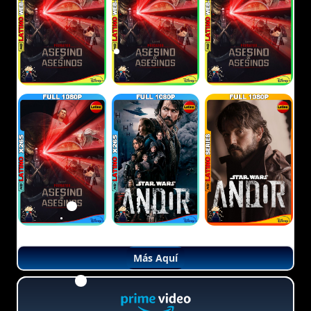
Más Aquí