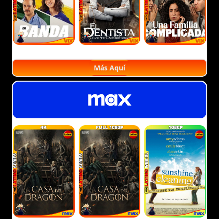
Más Aquí