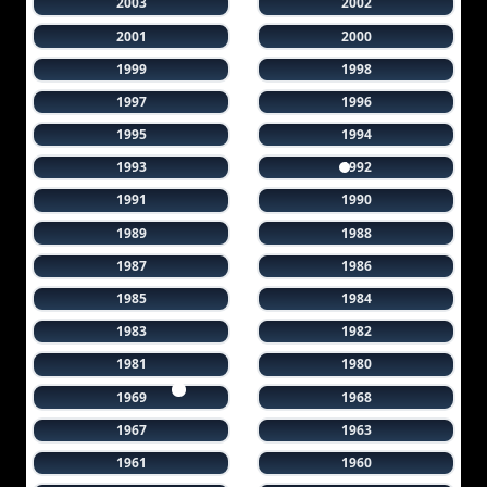
2003
2002
2001
2000
1999
1998
1997
1996
1995
1994
1993
1992
1991
1990
1989
1988
1987
1986
1985
1984
1983
1982
1981
1980
1969
1968
1967
1963
1961
1960