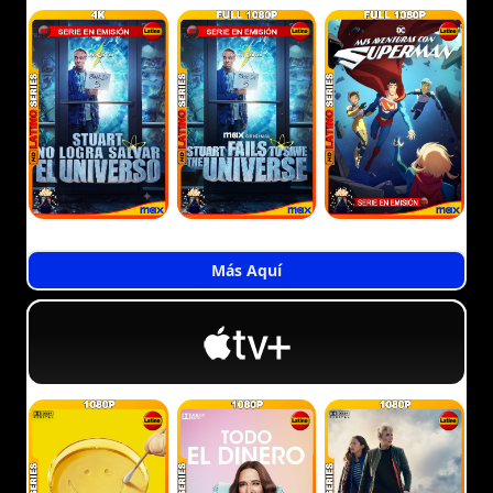
Más Aquí