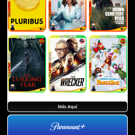
Más Aquí