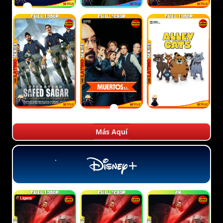
Más Aquí