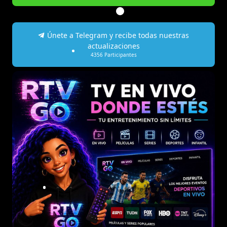
Únete a Telegram y recibe todas nuestras
actualizaciones
4356
Participantes