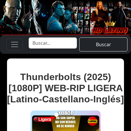
Buscar
Thunderbolts (2025)
[1080P] WEB-RIP LIGERA
[Latino-Castellano-Inglés]