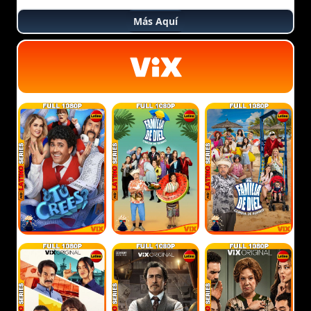
Más Aquí