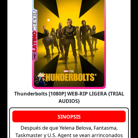
Thunderbolts [1080P] WEB-RIP LIGERA {TRIAL
AUDIOS}
Después de que Yelena Belova, Fantasma,
Taskmaster y U.S. Agent se vean arrinconados