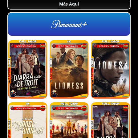
Más Aquí