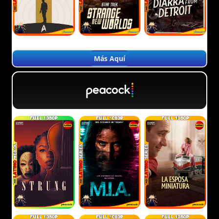
Más Aquí