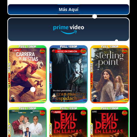
Más Aquí