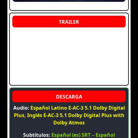
Audio:
Español Latino E-AC-3 5.1 Dolby Digital
Plus, Inglés E-AC-3 5.1 Dolby Digital Plus with
Dolby Atmos
Subtítulos:
Español (es) SRT – Español