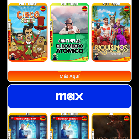
Más Aquí