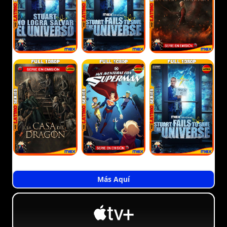
Más Aquí