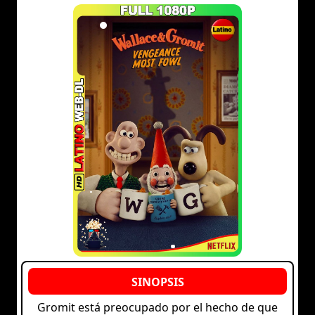
Gromit está preocupado por el hecho de que