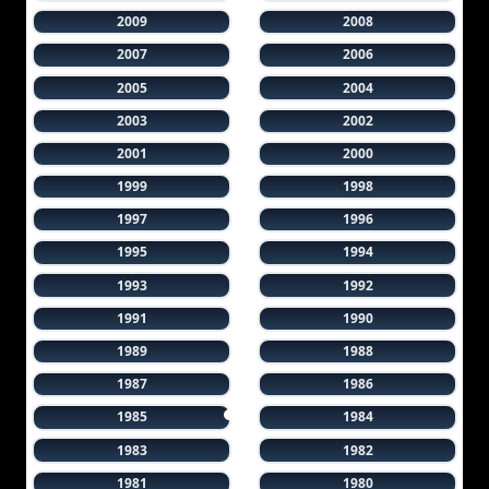
2009
2008
2007
2006
2005
2004
2003
2002
2001
2000
1999
1998
1997
1996
1995
1994
1993
1992
1991
1990
1989
1988
1987
1986
1985
1984
1983
1982
1981
1980