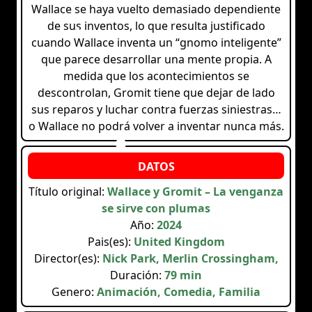
Wallace se haya vuelto demasiado dependiente
de sus inventos, lo que resulta justificado
cuando Wallace inventa un “gnomo inteligente”
que parece desarrollar una mente propia. A
medida que los acontecimientos se
descontrolan, Gromit tiene que dejar de lado
sus reparos y luchar contra fuerzas siniestras…
o Wallace no podrá volver a inventar nunca más.
Título original:
Wallace y Gromit – La venganza
se sirve con plumas
Año:
2024
Pais(es):
United Kingdom
Director(es):
Nick Park, Merlin Crossingham,
Duración:
79 min
Genero:
Animación, Comedia, Familia