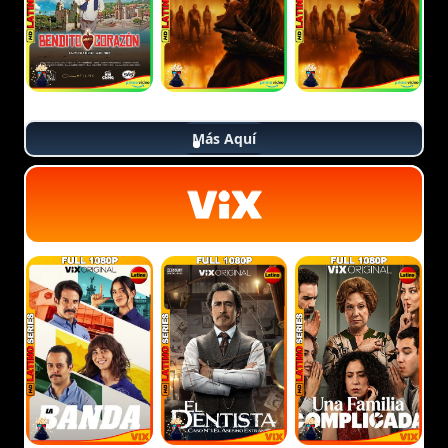
Más Aquí