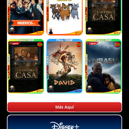
Más Aquí