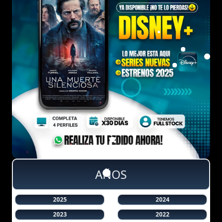
AÑOS
2025
2024
2023
2022