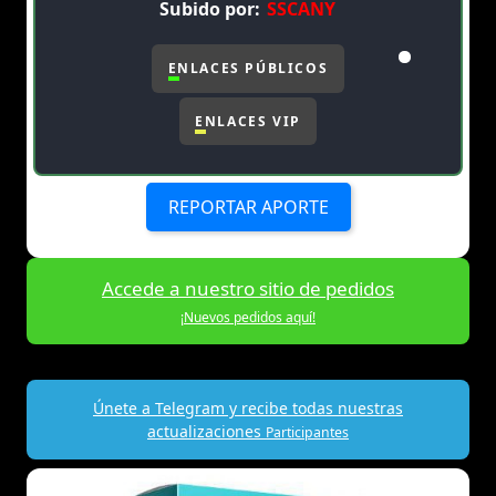
Subido por:
SSCANY
ENLACES PÚBLICOS
ENLACES VIP
REPORTAR APORTE
Accede a nuestro sitio de pedidos
¡Nuevos pedidos aquí!
Únete a Telegram y recibe todas nuestras
actualizaciones
Participantes