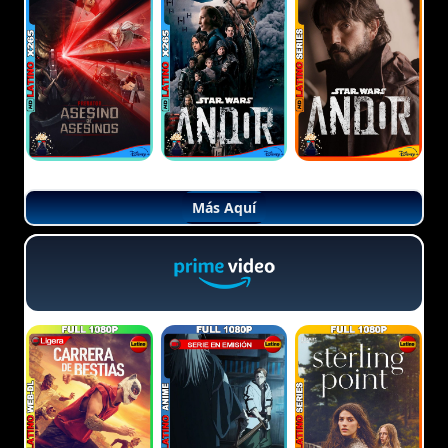
Más Aquí