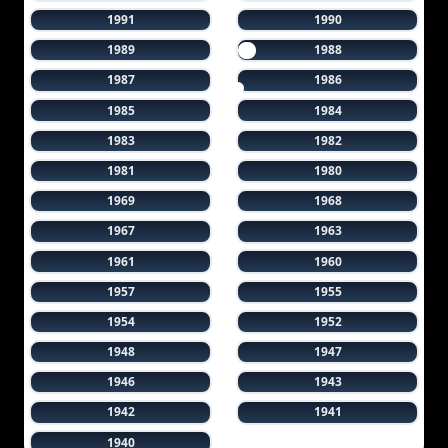
1991
1990
1989
1988
1987
1986
1985
1984
1983
1982
1981
1980
1969
1968
1967
1963
1961
1960
1957
1955
1954
1952
1948
1947
1946
1943
1942
1941
1940