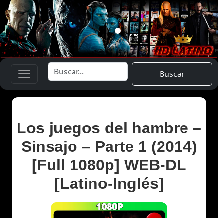
Buscar
Los juegos del hambre –
Sinsajo – Parte 1 (2014)
[Full 1080p] WEB-DL
[Latino-Inglés]