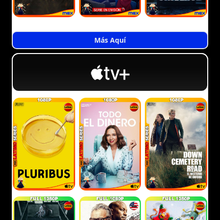
Más Aquí