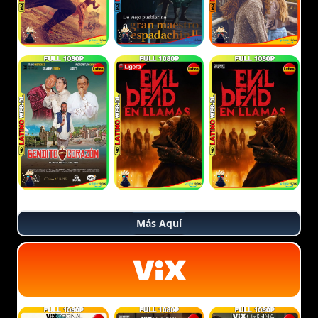
Más Aquí