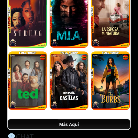
Más Aquí
CHAT