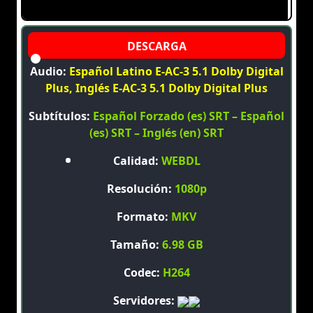
Audio:
Español Latino E-AC-3 5.1 Dolby Digital
Plus, Inglés E-AC-3 5.1 Dolby Digital Plus
Subtítulos:
Español Forzado (es) SRT – Español
(es) SRT – Inglés (en) SRT
Calidad:
WEBDL
Resolución:
1080p
Formato:
MKV
Tamaño:
6.98 GB
Codec:
H264
Servidores: