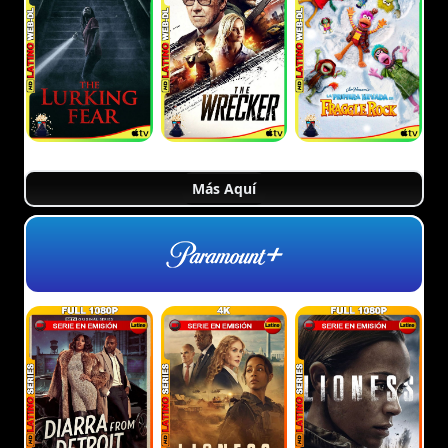
Más Aquí