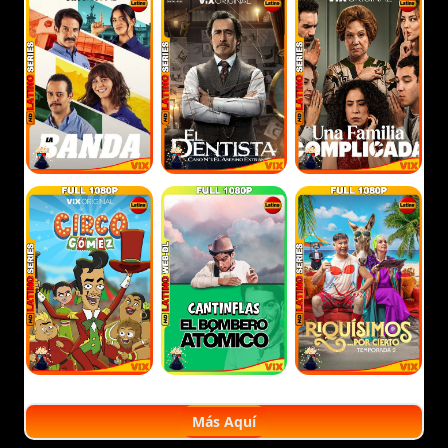
Más Aquí