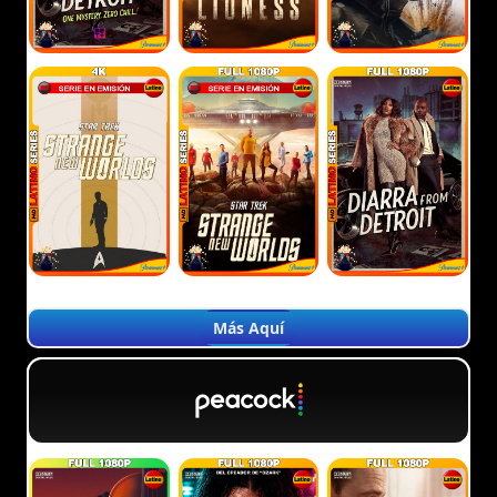
Más Aquí