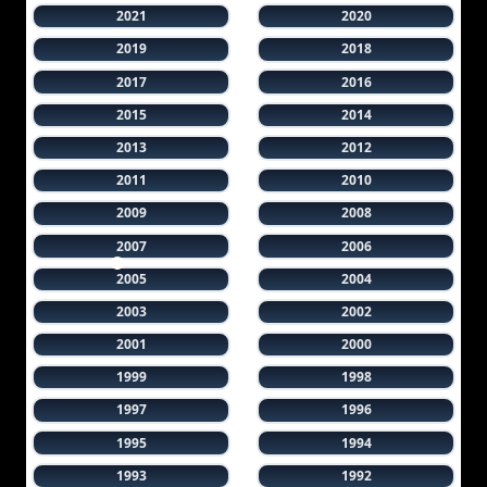
2021
2020
2019
2018
2017
2016
2015
2014
2013
2012
2011
2010
2009
2008
2007
2006
2005
2004
2003
2002
2001
2000
1999
1998
1997
1996
1995
1994
1993
1992