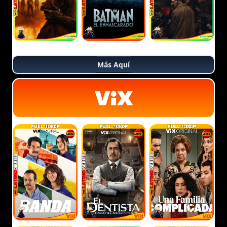
Más Aquí