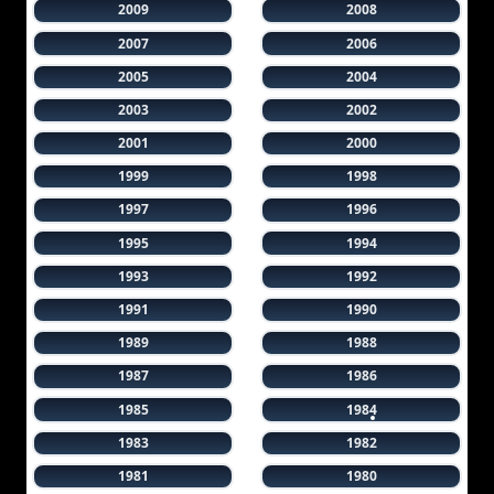
2009
2008
2007
2006
2005
2004
2003
2002
2001
2000
1999
1998
1997
1996
1995
1994
1993
1992
1991
1990
1989
1988
1987
1986
1985
1984
1983
1982
1981
1980