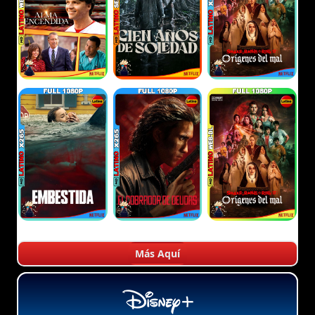
Más Aquí