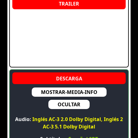
MOSTRAR-MEDIA-INFO
OCULTAR
Audio:
Inglés AC-3 2.0 Dolby Digital, Inglés 2
AC-3 5.1 Dolby Digital