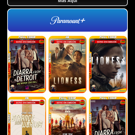
Más Aquí