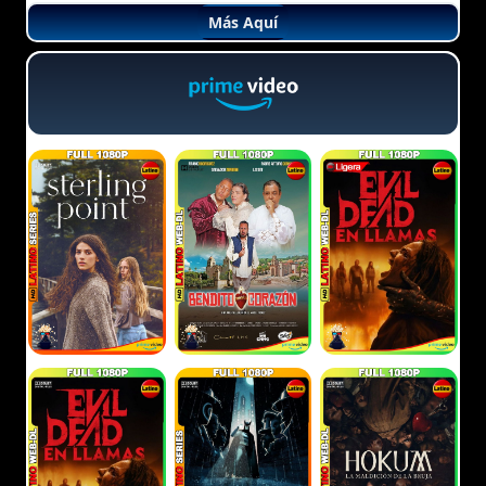
Más Aquí