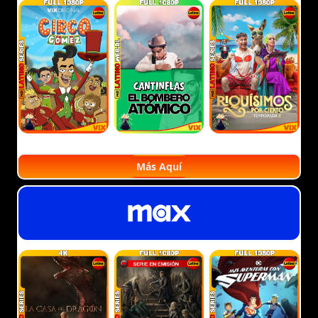
Más Aquí