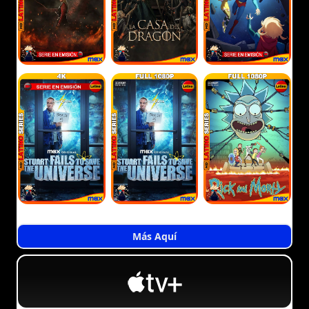
Más Aquí