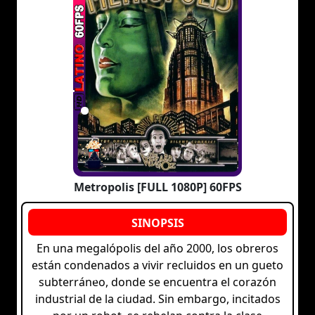
Metropolis [FULL 1080P] 60FPS
En una megalópolis del año 2000, los obreros
están condenados a vivir recluidos en un gueto
subterráneo, donde se encuentra el corazón
industrial de la ciudad. Sin embargo, incitados