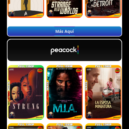
Más Aquí