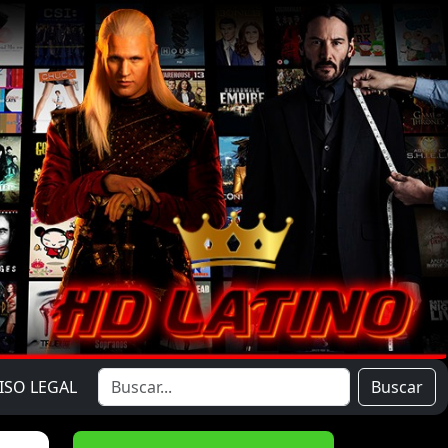
ISO LEGAL
Buscar