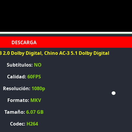
 2.0 Dolby Digital, Chino AC-3 5.1 Dolby Digital
Subtítulos:
NO
Calidad:
60FPS
Resolución:
1080p
Formato:
MKV
Tamaño:
6.07 GB
Codec:
H264