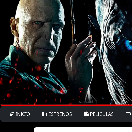
INICIO
ESTRENOS
PELICULAS