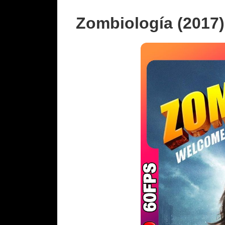
Zombiología (2017)