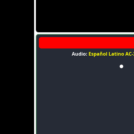
Audio:
Español Latino AC-3