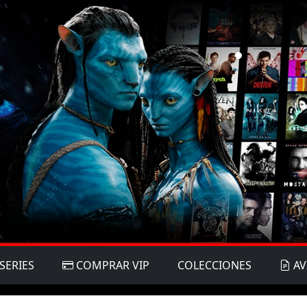
SERIES
COMPRAR VIP
COLECCIONES
AV