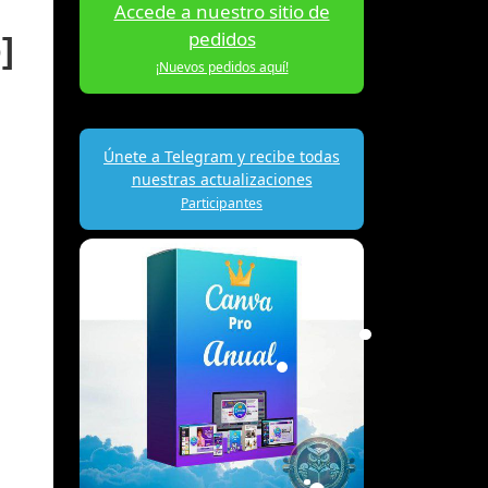
Accede a nuestro sitio de
pedidos
]
¡Nuevos pedidos aquí!
Únete a Telegram y recibe todas
nuestras actualizaciones
Participantes