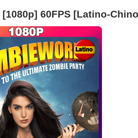
 [1080p] 60FPS [Latino-Chino